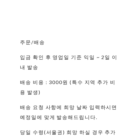
주문/배송
입금 확인 후 영업일 기준 익일 ~ 2일 이
내 발송
배송 비용 : 3000원 (특수 지역 추가 비
용 발생)
배송 요청 사항에 희망 날짜 입력하시면
예정일에 맞게 발송해드립니다.
당일 수령(서울권) 희망 하실 경우 추가