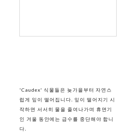
'Caudex' 식물들은 늦가을부터 자연스
럽게 잎이 떨어집니다. 잎이 떨어지기 시
작하면 서서히 물을 줄여나가며 휴면기
인 겨울 동안에는 급수를 중단해야 합니
다.