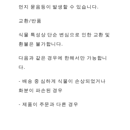
먼지 묻음등이 발생할 수 있습니다.
교환/반품
식물 특성상 단순 변심으로 인한 교환 및
환불은 불가합니다.
다음과 같은 경우에 한해서만 가능합니
다.
- 배송 중 심하게 식물이 손상되었거나
화분이 파손된 경우
- 제품이 주문과 다른 경우