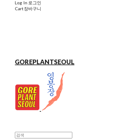
Log In
로그인
Cart
장바구니
GOREPLANTSEOUL