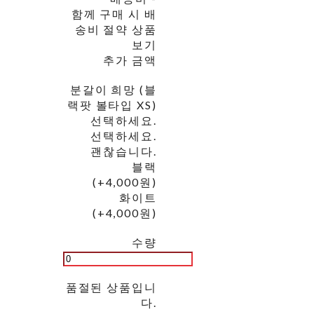
함께 구매 시 배
송비 절약 상품
보기
추가 금액
분갈이 희망 (블
랙팟 볼타입 XS)
선택하세요.
선택하세요.
괜찮습니다.
블랙
(+4,000원)
화이트
(+4,000원)
수량
품절된 상품입니
다.