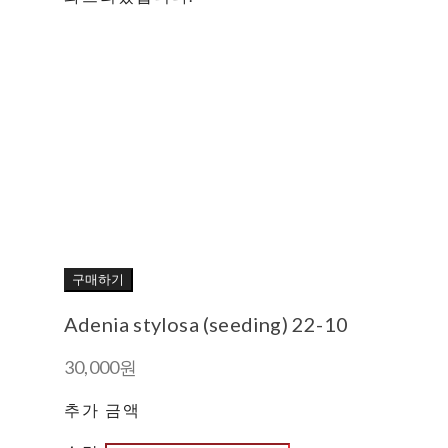
구매하기
Adenia stylosa (seeding) 22-10
30,000원
추가 금액