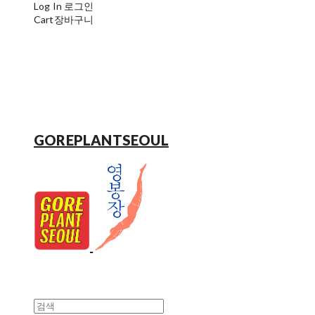
Log In
로그인
Cart
장바구니
GOREPLANTSEOUL