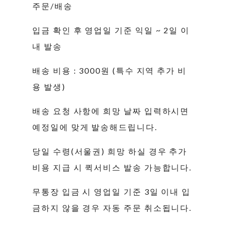
주문/배송
입금 확인 후 영업일 기준 익일 ~ 2일 이
내 발송
배송 비용 : 3000원 (특수 지역 추가 비
용 발생)
배송 요청 사항에 희망 날짜 입력하시면
예정일에 맞게 발송해드립니다.
당일 수령(서울권) 희망 하실 경우 추가
비용 지급 시 퀵서비스 발송 가능합니다.
무통장 입금 시 영업일 기준 3일 이내 입
금하지 않을 경우 자동 주문 취소됩니다.