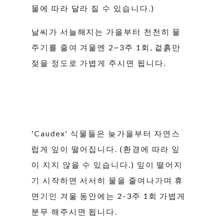
물에 따라 달라 질 수 있습니다.)
날씨가 서늘해지는 가을부터 천천히 물
주기를 줄여 겨울엔 2~3주 1회, 겉흙만
젖을 정도로 가볍게 주시면 됩니다.
'Caudex' 식물들은 늦가을부터 자연스
럽게 잎이 떨어집니다. (환경에 따라 잎
이 지지 않을 수 있습니다.) 잎이 떨어지
기 시작하면 서서히 물을 줄여나가며 휴
면기인 겨울 동안에는 2-3주 1회 가볍게
분무 해주시면 됩니다.