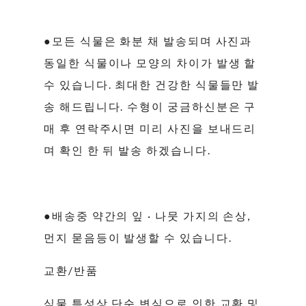
●모든 식물은 화분 채 발송되며 사진과
동일한 식물이나 모양의 차이가 발생 할
수 있습니다. 최대한 건강한 식물들만 발
송 해드립니다. 수형이 궁금하신분은 구
매 후 연락주시면 미리 사진을 보내드리
며 확인 한 뒤 발송 하겠습니다.
●배송중 약간의 잎 · 나뭇 가지의 손상,
먼지 묻음등이 발생할 수 있습니다.
교환/반품
식물 특성상 단순 변심으로 인한 교환 및