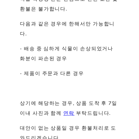
환불은 불가합니다.
다음과 같은 경우에 한해서만 가능합니
다.
- 배송 중 심하게 식물이 손상되었거나
화분이 파손된 경우
- 제품이 주문과 다른 경우
상기에 해당하는 경우, 상품 도착 후 7일
이내 사진과 함께
연락
부탁드립니다.
대안이 없는 상품일 경우 환불처리로 도
와드리겠습니다.