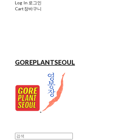
Log In
로그인
Cart
장바구니
GOREPLANTSEOUL