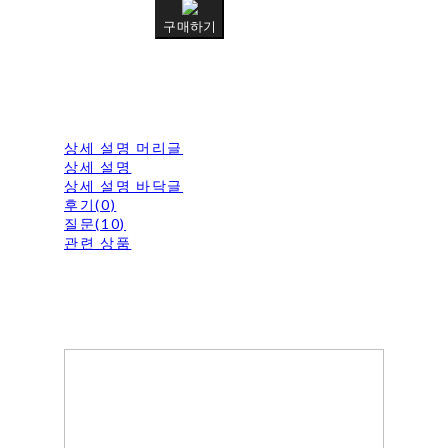
구매하기
상세 설명 머리글
상세 설명
상세 설명 바닥글
후기(0)
질문(10)
관련 상품