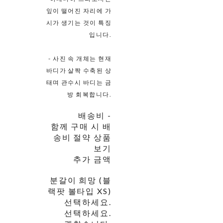
잎이 떨어진 자리에 가
시가 생기는 것이 특징
입니다.
- 사진 속 개체는 현재
바디가 살짝 수축된 상
태며 관수시 바디는 금
방 회복합니다.
배송비
-
함께 구매 시 배
송비 절약 상품
보기
추가 금액
분갈이 희망 (블
랙팟 볼타입 XS)
선택하세요.
선택하세요.