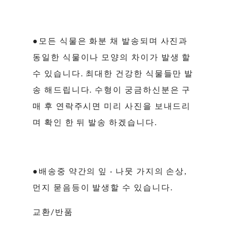
●모든 식물은 화분 채 발송되며 사진과
동일한 식물이나 모양의 차이가 발생 할
수 있습니다. 최대한 건강한 식물들만 발
송 해드립니다. 수형이 궁금하신분은 구
매 후 연락주시면 미리 사진을 보내드리
며 확인 한 뒤 발송 하겠습니다.
●배송중 약간의 잎 · 나뭇 가지의 손상,
먼지 묻음등이 발생할 수 있습니다.
교환/반품