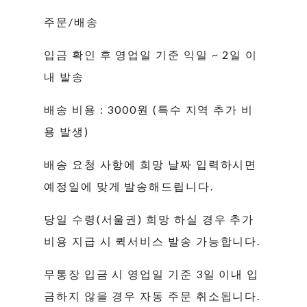
주문/배송
입금 확인 후 영업일 기준 익일 ~ 2일 이
내 발송
배송 비용 : 3000원 (특수 지역 추가 비
용 발생)
배송 요청 사항에 희망 날짜 입력하시면
예정일에 맞게 발송해드립니다.
당일 수령(서울권) 희망 하실 경우 추가
비용 지급 시 퀵서비스 발송 가능합니다.
무통장 입금 시 영업일 기준 3일 이내 입
금하지 않을 경우 자동 주문 취소됩니다.