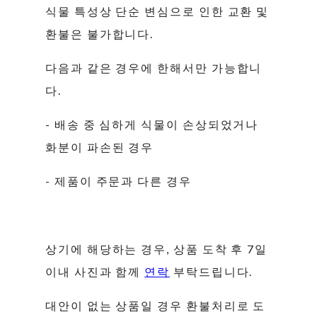
식물 특성상 단순 변심으로 인한 교환 및
환불은 불가합니다.
다음과 같은 경우에 한해서만 가능합니
다.
- 배송 중 심하게 식물이 손상되었거나
화분이 파손된 경우
- 제품이 주문과 다른 경우
상기에 해당하는 경우, 상품 도착 후 7일
이내 사진과 함께
연락
부탁드립니다.
대안이 없는 상품일 경우 환불처리로 도