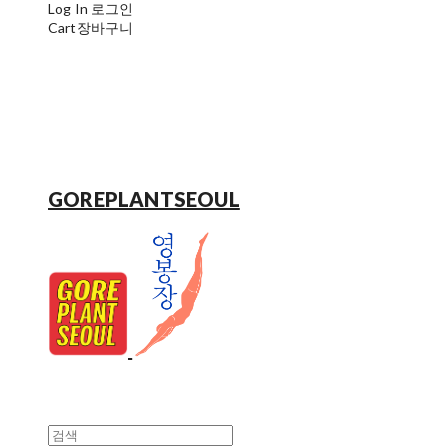
Log In
로그인
Cart
장바구니
GOREPLANTSEOUL