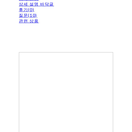
상세 설명 바닥글
후기(0)
질문(10)
관련 상품