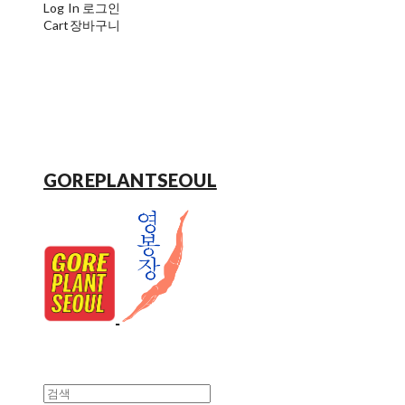
Log In
로그인
Cart
장바구니
GOREPLANTSEOUL