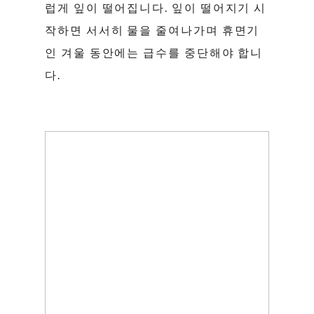
럽게 잎이 떨어집니다. 잎이 떨어지기 시
작하면 서서히 물을 줄여나가며 휴면기
인 겨울 동안에는 급수를 중단해야 합니
다.