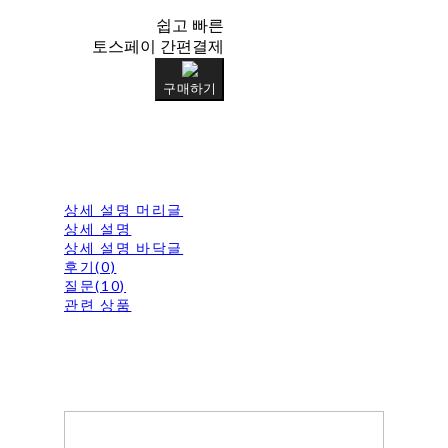
쉽고 빠른
토스페이 간편결제
구매하기
상세 설명 머리글
상세 설명
상세 설명 바닥글
후기(0)
질문(10)
관련 상품