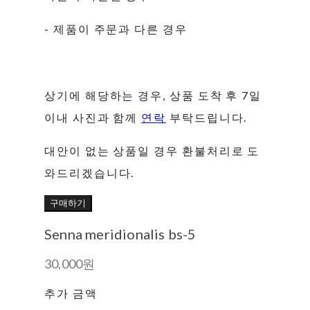
- 제품이 주문과 다른 경우
상기에 해당하는 경우, 상품 도착 후 7일
이내 사진과 함께
연락
부탁드립니다.
대안이 없는 상품일 경우 환불처리로 도
와드리겠습니다.
구매하기
Senna meridionalis bs-5
30,000원
추가 금액