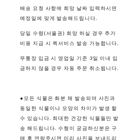
배송 요청 사항에 희망 날짜 입력하시면
예정일에 맞게 발송해드립니다.
당일 수령(서울권) 희망 하실 경우 추가
비용 지급 시 퀵서비스 발송 가능합니다.
무통장 입금 시 영업일 기준 3일 이내 입
금하지 않을 경우 자동 주문 취소됩니다.
●모든 식물은 화분 채 발송되며 사진과
동일한 식물이나 모양의 차이가 발생 할
수 있습니다. 최대한 건강한 식물들만 발
송 해드립니다. 수형이 궁금하신분은 구
매 후 연락주시면 미리 사진을 보내드리