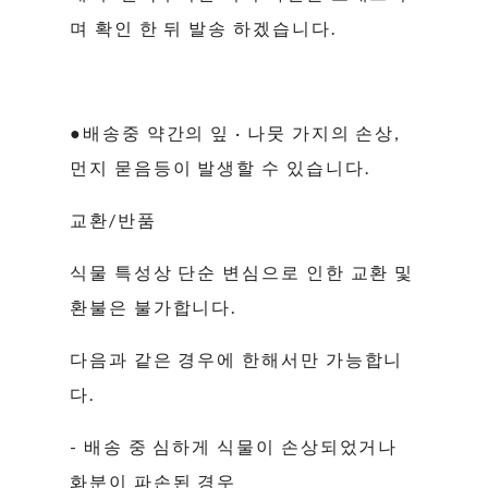
며 확인 한 뒤 발송 하겠습니다.
●배송중 약간의 잎 · 나뭇 가지의 손상,
먼지 묻음등이 발생할 수 있습니다.
교환/반품
식물 특성상 단순 변심으로 인한 교환 및
환불은 불가합니다.
다음과 같은 경우에 한해서만 가능합니
다.
- 배송 중 심하게 식물이 손상되었거나
화분이 파손된 경우