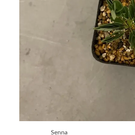
Senna