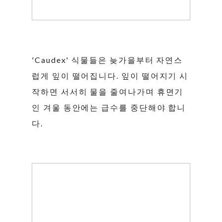
'Caudex' 식물들은 늦가을부터 자연스
럽게 잎이 떨어집니다. 잎이 떨어지기 시
작하면 서서히 물을 줄여나가며 휴면기
인 겨울 동안에는 급수를 중단해야 합니
다.