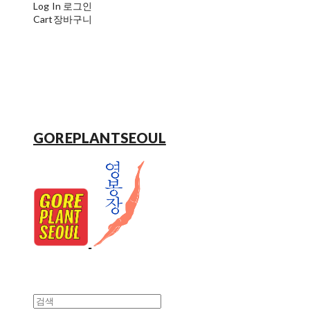
Log In
로그인
Cart
장바구니
GOREPLANTSEOUL