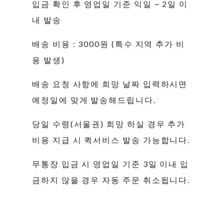
입금 확인 후 영업일 기준 익일 ~ 2일 이
내 발송
배송 비용 : 3000원 (특수 지역 추가 비
용 발생)
배송 요청 사항에 희망 날짜 입력하시면
예정일에 맞게 발송해드립니다.
당일 수령(서울권) 희망 하실 경우 추가
비용 지급 시 퀵서비스 발송 가능합니다.
무통장 입금 시 영업일 기준 3일 이내 입
금하지 않을 경우 자동 주문 취소됩니다.