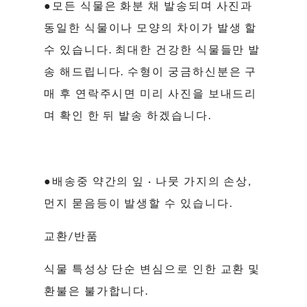
●모든 식물은 화분 채 발송되며 사진과
동일한 식물이나 모양의 차이가 발생 할
수 있습니다. 최대한 건강한 식물들만 발
송 해드립니다. 수형이 궁금하신분은 구
매 후 연락주시면 미리 사진을 보내드리
며 확인 한 뒤 발송 하겠습니다.
●배송중 약간의 잎 · 나뭇 가지의 손상,
먼지 묻음등이 발생할 수 있습니다.
교환/반품
식물 특성상 단순 변심으로 인한 교환 및
환불은 불가합니다.