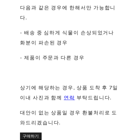
다음과 같은 경우에 한해서만 가능합니
다.
- 배송 중 심하게 식물이 손상되었거나
화분이 파손된 경우
- 제품이 주문과 다른 경우
상기에 해당하는 경우, 상품 도착 후 7일
이내 사진과 함께
연락
부탁드립니다.
대안이 없는 상품일 경우 환불처리로 도
와드리겠습니다.
구매하기