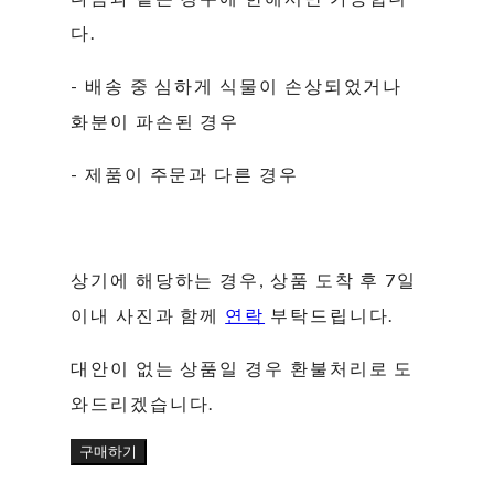
다.
- 배송 중 심하게 식물이 손상되었거나
화분이 파손된 경우
- 제품이 주문과 다른 경우
상기에 해당하는 경우, 상품 도착 후 7일
이내 사진과 함께
연락
부탁드립니다.
대안이 없는 상품일 경우 환불처리로 도
와드리겠습니다.
구매하기