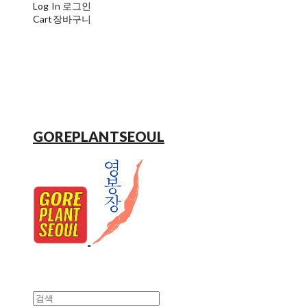
Log In
로그인
Cart
장바구니
GOREPLANTSEOUL