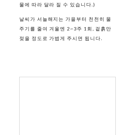
물에 따라 달라 질 수 있습니다.)
날씨가 서늘해지는 가을부터 천천히 물
주기를 줄여 겨울엔 2~3주 1회, 겉흙만
젖을 정도로 가볍게 주시면 됩니다.