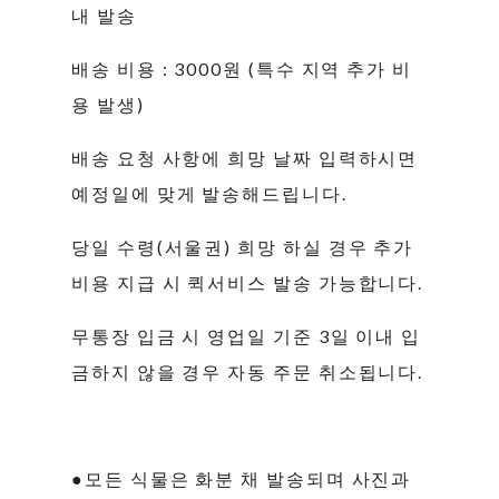
내 발송
배송 비용 : 3000원 (특수 지역 추가 비
용 발생)
배송 요청 사항에 희망 날짜 입력하시면
예정일에 맞게 발송해드립니다.
당일 수령(서울권) 희망 하실 경우 추가
비용 지급 시 퀵서비스 발송 가능합니다.
무통장 입금 시 영업일 기준 3일 이내 입
금하지 않을 경우 자동 주문 취소됩니다.
●모든 식물은 화분 채 발송되며 사진과