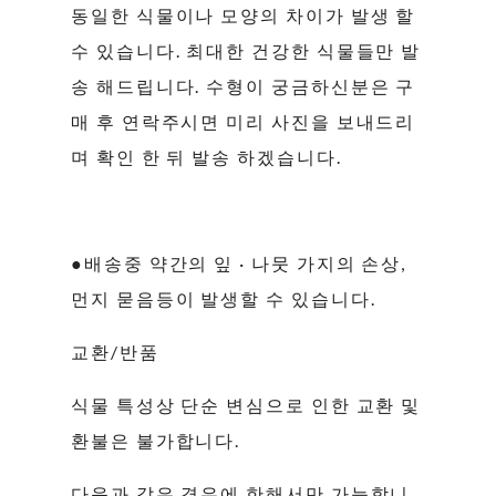
동일한 식물이나 모양의 차이가 발생 할
수 있습니다. 최대한 건강한 식물들만 발
송 해드립니다. 수형이 궁금하신분은 구
매 후 연락주시면 미리 사진을 보내드리
며 확인 한 뒤 발송 하겠습니다.
●배송중 약간의 잎 · 나뭇 가지의 손상,
먼지 묻음등이 발생할 수 있습니다.
교환/반품
식물 특성상 단순 변심으로 인한 교환 및
환불은 불가합니다.
다음과 같은 경우에 한해서만 가능합니