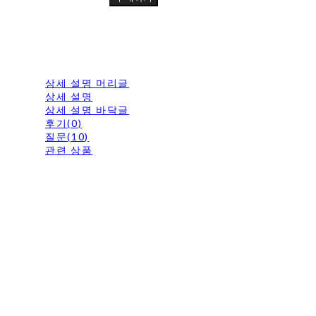
상세 설명 머리글
상세 설명
상세 설명 바닥글
후기(0)
질문(10)
관련 상품