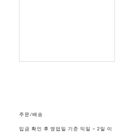
주문/배송
입금 확인 후 영업일 기준 익일 ~ 2일 이