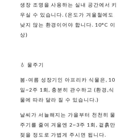
생장 조명을 사용하는 실내 공간에서 키
우실 수 있습니다. (온도가 겨울철에도
낮지 않는 환경이어야 합니다. 10°C 이
상)
💧 물주기
봄-여름 성장기인 아프리카 식물은, 10
일~2주 1회, 충분히 관수하고 (환경,식
물에 따라 달라 질 수 있습니다.)
날씨가 서늘해지는 가을부터 천천히 물
주기를 줄여 겨울엔 2~3주 1회, 겉흙만
젖을 정도로 가볍게 주시면 됩니다.