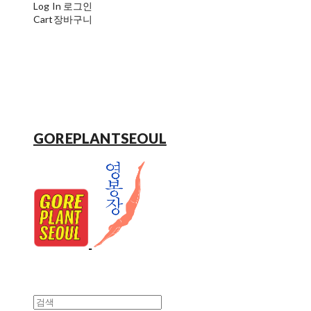
Log In
로그인
Cart
장바구니
GOREPLANTSEOUL