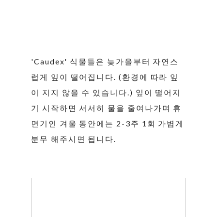
'Caudex' 식물들은 늦가을부터 자연스
럽게 잎이 떨어집니다. (환경에 따라 잎
이 지지 않을 수 있습니다.) 잎이 떨어지
기 시작하면 서서히 물을 줄여나가며 휴
면기인 겨울 동안에는 2-3주 1회 가볍게
분무 해주시면 됩니다.