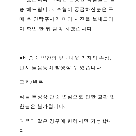
송 해드립니다. 수형이 궁금하신분은 구
매 후 연락주시면 미리 사진을 보내드리
며 확인 한 뒤 발송 하겠습니다.
●배송중 약간의 잎 · 나뭇 가지의 손상,
먼지 묻음등이 발생할 수 있습니다.
교환/반품
식물 특성상 단순 변심으로 인한 교환 및
환불은 불가합니다.
다음과 같은 경우에 한해서만 가능합니
다.