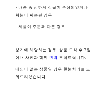
- 배송 중 심하게 식물이 손상되었거나
화분이 파손된 경우
- 제품이 주문과 다른 경우
상기에 해당하는 경우, 상품 도착 후 7일
이내 사진과 함께
연락
부탁드립니다.
대안이 없는 상품일 경우 환불처리로 도
와드리겠습니다.