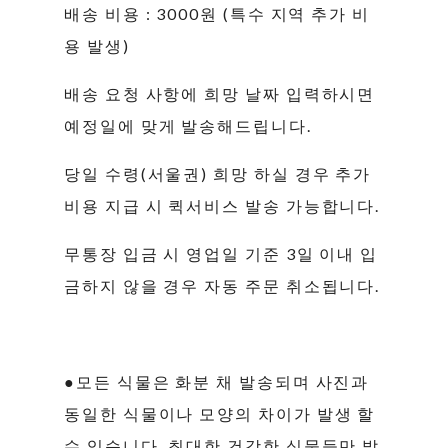
배송 비용 : 3000원 (특수 지역 추가 비
용 발생)
배송 요청 사항에 희망 날짜 입력하시면
예정일에 맞게 발송해드립니다.
당일 수령(서울권) 희망 하실 경우 추가
비용 지급 시 퀵서비스 발송 가능합니다.
무통장 입금 시 영업일 기준 3일 이내 입
금하지 않을 경우 자동 주문 취소됩니다.
●모든 식물은 화분 채 발송되며 사진과
동일한 식물이나 모양의 차이가 발생 할
수 있습니다. 최대한 건강한 식물들만 발