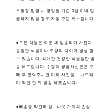
무통장 입금 시 영업일 기준 3일 이내 입
금하지 않을 경우 자동 주문 취소됩니다.
●모든 식물은 화분 채 발송되며 사진과
동일한 식물이나 모양의 차이가 발생 할
수 있습니다. 최대한 건강한 식물들만 발
송 해드립니다. 수형이 궁금하신분은 구
매 후 연락주시면 미리 사진을 보내드리
며 확인 한 뒤 발송 하겠습니다.
●배송중 약간의 잎 · 나뭇 가지의 손상,