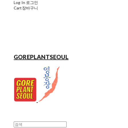
Log In
로그인
Cart
장바구니
GOREPLANTSEOUL