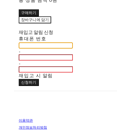
구매하기
장바구니에 담기
재입고 알림 신청
휴대폰 번호
-
-
재입고 시 알림
신청하기
이용약관
개인정보처리방침