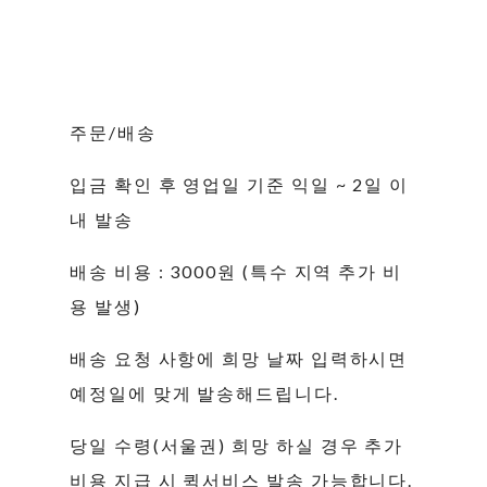
주문/배송
입금 확인 후 영업일 기준 익일 ~ 2일 이
내 발송
배송 비용 : 3000원 (특수 지역 추가 비
용 발생)
배송 요청 사항에 희망 날짜 입력하시면
예정일에 맞게 발송해드립니다.
당일 수령(서울권) 희망 하실 경우 추가
비용 지급 시 퀵서비스 발송 가능합니다.