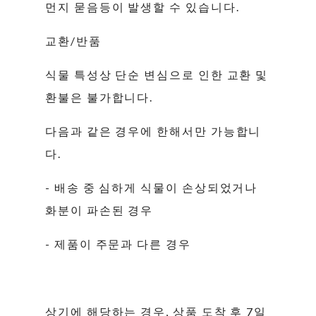
먼지 묻음등이 발생할 수 있습니다.
교환/반품
식물 특성상 단순 변심으로 인한 교환 및
환불은 불가합니다.
다음과 같은 경우에 한해서만 가능합니
다.
- 배송 중 심하게 식물이 손상되었거나
화분이 파손된 경우
- 제품이 주문과 다른 경우
상기에 해당하는 경우, 상품 도착 후 7일