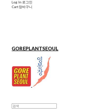
Log In
로그인
Cart
장바구니
GOREPLANTSEOUL