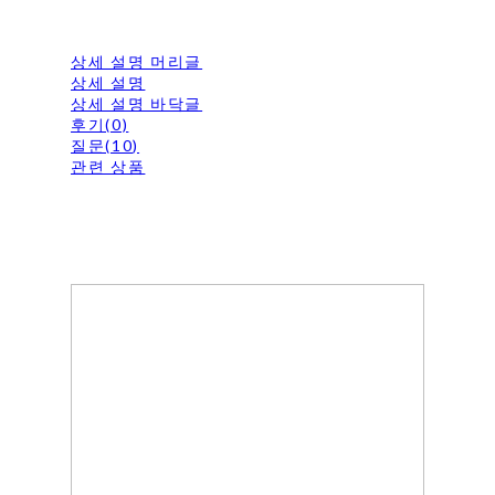
상세 설명 머리글
상세 설명
상세 설명 바닥글
후기(0)
질문(10)
관련 상품