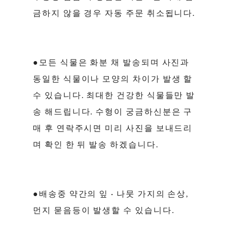
금하지 않을 경우 자동 주문 취소됩니다.
●모든 식물은 화분 채 발송되며 사진과
동일한 식물이나 모양의 차이가 발생 할
수 있습니다. 최대한 건강한 식물들만 발
송 해드립니다. 수형이 궁금하신분은 구
매 후 연락주시면 미리 사진을 보내드리
며 확인 한 뒤 발송 하겠습니다.
●배송중 약간의 잎 · 나뭇 가지의 손상,
먼지 묻음등이 발생할 수 있습니다.