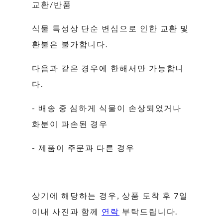
교환/반품
식물 특성상 단순 변심으로 인한 교환 및
환불은 불가합니다.
다음과 같은 경우에 한해서만 가능합니
다.
- 배송 중 심하게 식물이 손상되었거나
화분이 파손된 경우
- 제품이 주문과 다른 경우
상기에 해당하는 경우, 상품 도착 후 7일
이내 사진과 함께
연락
부탁드립니다.