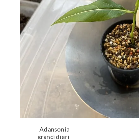
Adansonia
grandidieri