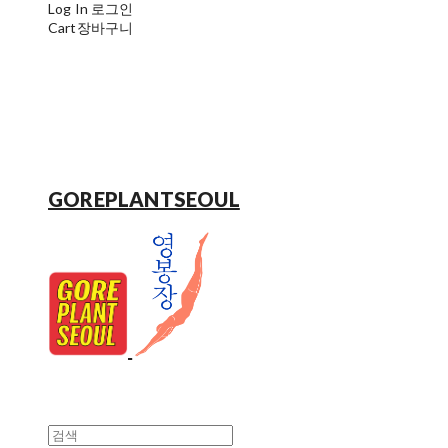
Log In
로그인
Cart
장바구니
GOREPLANTSEOUL