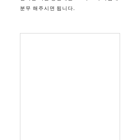
분무 해주시면 됩니다.