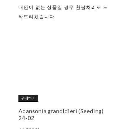
대안이 없는 상품일 경우 환불처리로 도
와드리겠습니다.
구매하기
Adansonia grandidieri (Seeding)
24-02