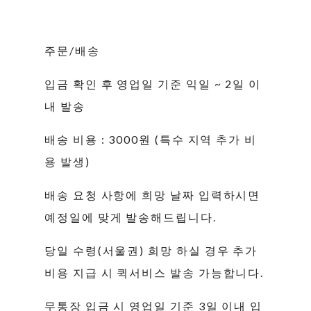
주문/배송
입금 확인 후 영업일 기준 익일 ~ 2일 이
내 발송
배송 비용 : 3000원 (특수 지역 추가 비
용 발생)
배송 요청 사항에 희망 날짜 입력하시면
예정일에 맞게 발송해드립니다.
당일 수령(서울권) 희망 하실 경우 추가
비용 지급 시 퀵서비스 발송 가능합니다.
무통장 입금 시 영업일 기준 3일 이내 입