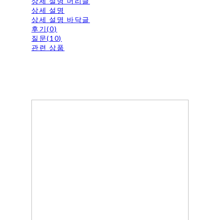
상세 설명 머리글
상세 설명
상세 설명 바닥글
후기(0)
질문(10)
관련 상품