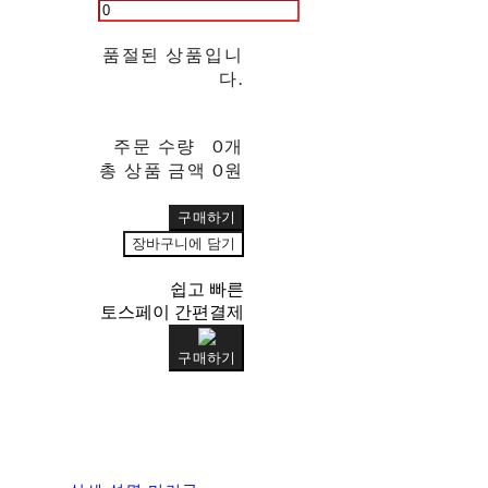
품절된 상품입니
다.
주문 수량
0개
총 상품 금액
0원
구매하기
장바구니에 담기
쉽고 빠른
토스페이 간편결제
구매하기