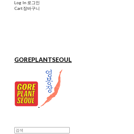
Log In
로그인
Cart
장바구니
GOREPLANTSEOUL