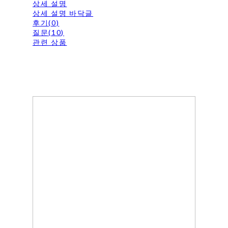
상세 설명
상세 설명 바닥글
후기(0)
질문(10)
관련 상품