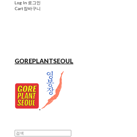
Log In
로그인
Cart
장바구니
GOREPLANTSEOUL