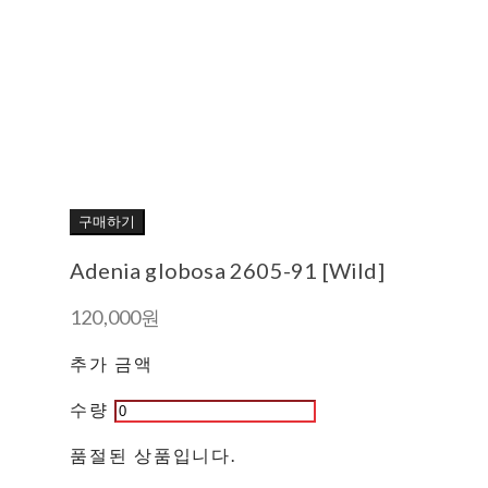
구매하기
Adenia globosa 2605-91 [Wild]
120,000원
추가 금액
수량
품절된 상품입니다.