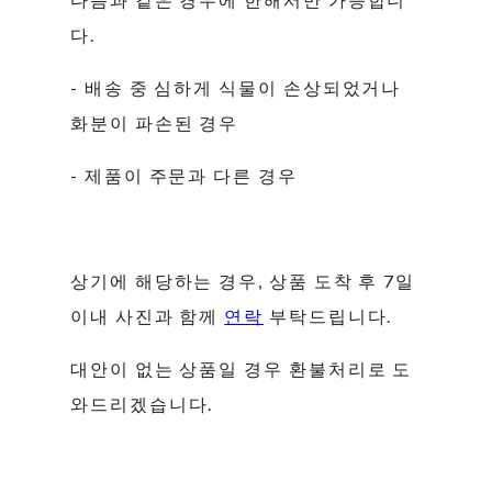
다.
- 배송 중 심하게 식물이 손상되었거나
화분이 파손된 경우
- 제품이 주문과 다른 경우
상기에 해당하는 경우, 상품 도착 후 7일
이내 사진과 함께
연락
부탁드립니다.
대안이 없는 상품일 경우 환불처리로 도
와드리겠습니다.