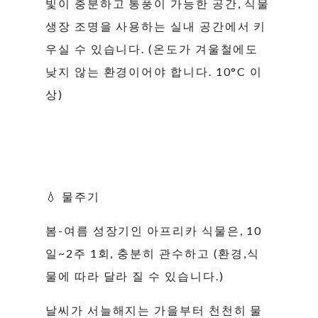
빛이 충분하고 통풍이 가능한 공간, 식물
생장 조명을 사용하는 실내 공간에서 키
우실 수 있습니다. (온도가 겨울철에도
낮지 않는 환경이어야 합니다. 10°C 이
상)
💧 물주기
봄-여름 성장기인 아프리카 식물은, 10
일~2주 1회, 충분히 관수하고 (환경,식
물에 따라 달라 질 수 있습니다.)
날씨가 서늘해지는 가을부터 천천히 물