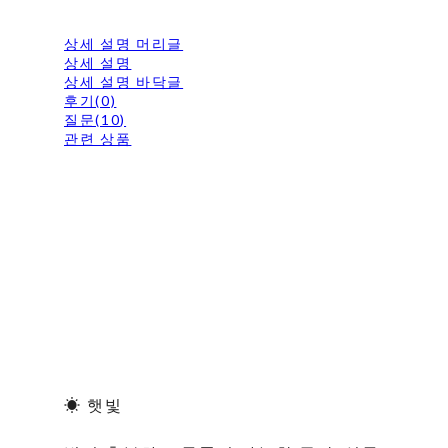
상세 설명 머리글
상세 설명
상세 설명 바닥글
후기(0)
질문(10)
관련 상품
☀ 햇빛