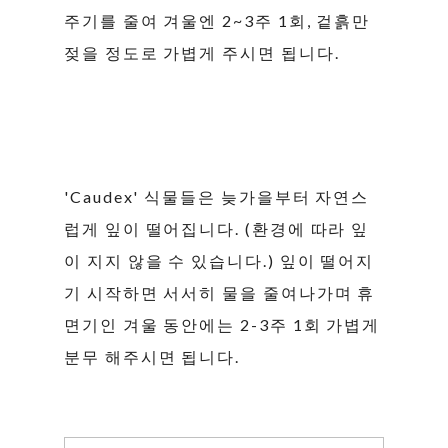
주기를 줄여 겨울엔 2~3주 1회, 겉흙만
젖을 정도로 가볍게 주시면 됩니다.
'Caudex' 식물들은 늦가을부터 자연스
럽게 잎이 떨어집니다. (환경에 따라 잎
이 지지 않을 수 있습니다.) 잎이 떨어지
기 시작하면 서서히 물을 줄여나가며 휴
면기인 겨울 동안에는 2-3주 1회 가볍게
분무 해주시면 됩니다.