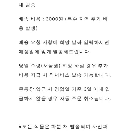
내 발송
배송 비용 : 3000원 (특수 지역 추가 비
용 발생)
배송 요청 사항에 희망 날짜 입력하시면
예정일에 맞게 발송해드립니다.
당일 수령(서울권) 희망 하실 경우 추가
비용 지급 시 퀵서비스 발송 가능합니다.
무통장 입금 시 영업일 기준 3일 이내 입
금하지 않을 경우 자동 주문 취소됩니다.
●모든 식물은 화분 채 발송되며 사진과