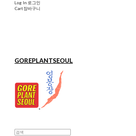
Log In
로그인
Cart
장바구니
GOREPLANTSEOUL