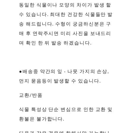
동일한 식물이나 모양의 차이가 발생 할
수 있습니다. 최대한 건강한 식물들만 발
송 해드립니다. 수형이 궁금하신분은 구
매 후 연락주시면 미리 사진을 보내드리
며 확인 한 뒤 발송 하겠습니다.
●배송중 약간의 잎 · 나뭇 가지의 손상,
먼지 묻음등이 발생할 수 있습니다.
교환/반품
식물 특성상 단순 변심으로 인한 교환 및
환불은 불가합니다.
다음과 같은 경우에 한해서만 가능합니