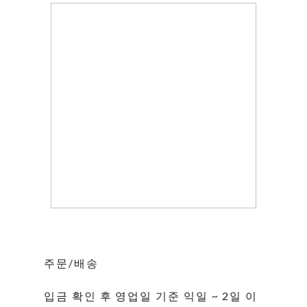
주문/배송
입금 확인 후 영업일 기준 익일 ~ 2일 이