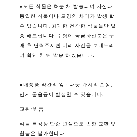
●모든 식물은 화분 채 발송되며 사진과
동일한 식물이나 모양의 차이가 발생 할
수 있습니다. 최대한 건강한 식물들만 발
송 해드립니다. 수형이 궁금하신분은 구
매 후 연락주시면 미리 사진을 보내드리
며 확인 한 뒤 발송 하겠습니다.
●배송중 약간의 잎 · 나뭇 가지의 손상,
먼지 묻음등이 발생할 수 있습니다.
교환/반품
식물 특성상 단순 변심으로 인한 교환 및
환불은 불가합니다.