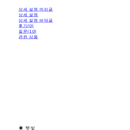
상세 설명 머리글
상세 설명
상세 설명 바닥글
후기(0)
질문(10)
관련 상품
☀ 햇빛