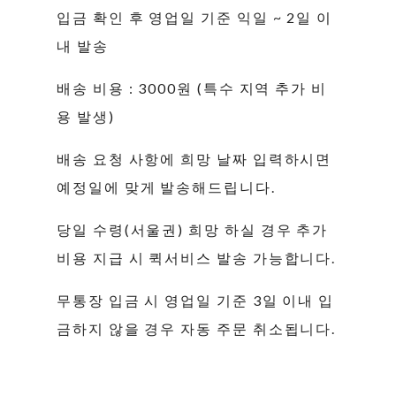
입금 확인 후 영업일 기준 익일 ~ 2일 이
내 발송
배송 비용 : 3000원 (특수 지역 추가 비
용 발생)
배송 요청 사항에 희망 날짜 입력하시면
예정일에 맞게 발송해드립니다.
당일 수령(서울권) 희망 하실 경우 추가
비용 지급 시 퀵서비스 발송 가능합니다.
무통장 입금 시 영업일 기준 3일 이내 입
금하지 않을 경우 자동 주문 취소됩니다.