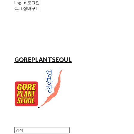
Log In
로그인
Cart
장바구니
GOREPLANTSEOUL