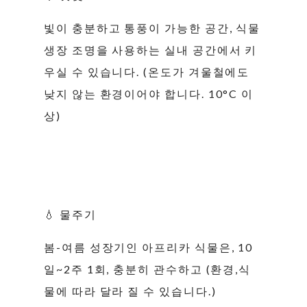
빛이 충분하고 통풍이 가능한 공간, 식물
생장 조명을 사용하는 실내 공간에서 키
우실 수 있습니다. (온도가 겨울철에도
낮지 않는 환경이어야 합니다. 10°C 이
상)
💧 물주기
봄-여름 성장기인 아프리카 식물은, 10
일~2주 1회, 충분히 관수하고 (환경,식
물에 따라 달라 질 수 있습니다.)