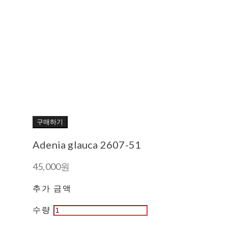
구매하기
Adenia glauca 2607-51
45,000원
추가 금액
수량