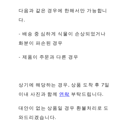
다음과 같은 경우에 한해서만 가능합니
다.
- 배송 중 심하게 식물이 손상되었거나
화분이 파손된 경우
- 제품이 주문과 다른 경우
상기에 해당하는 경우, 상품 도착 후 7일
이내 사진과 함께
연락
부탁드립니다.
대안이 없는 상품일 경우 환불처리로 도
와드리겠습니다.