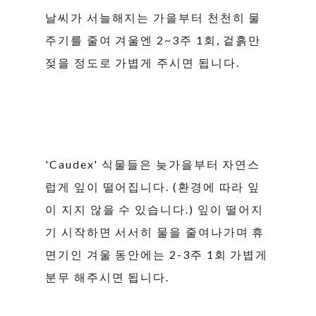
날씨가 서늘해지는 가을부터 천천히 물
주기를 줄여 겨울엔 2~3주 1회, 겉흙만
젖을 정도로 가볍게 주시면 됩니다.
'Caudex' 식물들은 늦가을부터 자연스
럽게 잎이 떨어집니다. (환경에 따라 잎
이 지지 않을 수 있습니다.) 잎이 떨어지
기 시작하면 서서히 물을 줄여나가며 휴
면기인 겨울 동안에는 2-3주 1회 가볍게
분무 해주시면 됩니다.