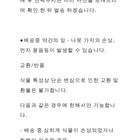
며 확인 한 뒤 발송 하겠습니다.
●배송중 약간의 잎 · 나뭇 가지의 손상,
먼지 묻음등이 발생할 수 있습니다.
교환/반품
식물 특성상 단순 변심으로 인한 교환 및
환불은 불가합니다.
다음과 같은 경우에 한해서만 가능합니
다.
- 배송 중 심하게 식물이 손상되었거나
화분이 파손된 경우