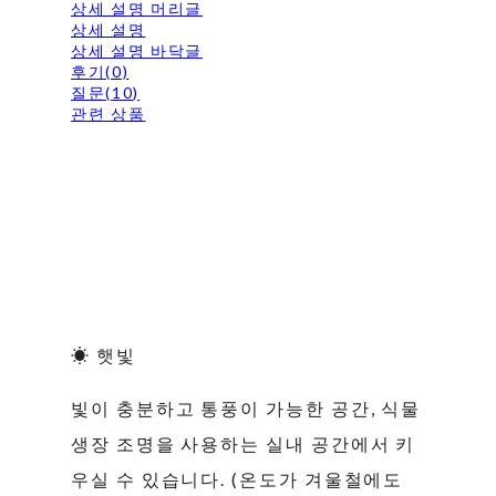
상세 설명 머리글
상세 설명
상세 설명 바닥글
후기(0)
질문(10)
관련 상품
☀ 햇빛
빛이 충분하고 통풍이 가능한 공간, 식물
생장 조명을 사용하는 실내 공간에서 키
우실 수 있습니다. (온도가 겨울철에도