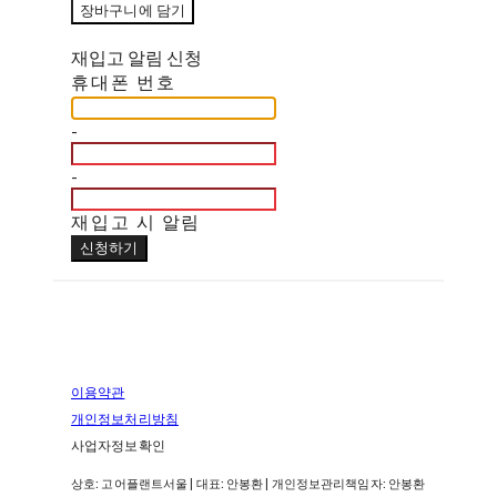
장바구니에 담기
재입고 알림 신청
휴대폰 번호
-
-
재입고 시 알림
신청하기
이용약관
개인정보처리방침
사업자정보확인
상호: 고어플랜트서울 | 대표: 안봉환 | 개인정보관리책임자: 안봉환