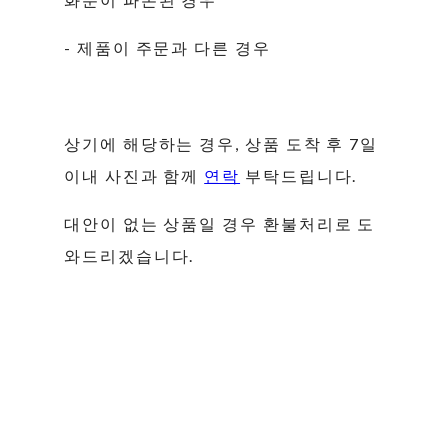
- 제품이 주문과 다른 경우
상기에 해당하는 경우, 상품 도착 후 7일
이내 사진과 함께
연락
부탁드립니다.
대안이 없는 상품일 경우 환불처리로 도
와드리겠습니다.