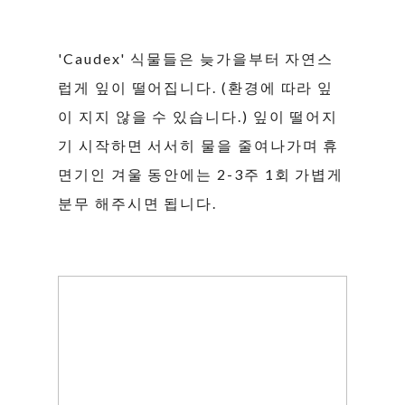
'Caudex' 식물들은 늦가을부터 자연스
럽게 잎이 떨어집니다. (환경에 따라 잎
이 지지 않을 수 있습니다.) 잎이 떨어지
기 시작하면 서서히 물을 줄여나가며 휴
면기인 겨울 동안에는 2-3주 1회 가볍게
분무 해주시면 됩니다.