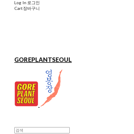
Log In
로그인
Cart
장바구니
GOREPLANTSEOUL