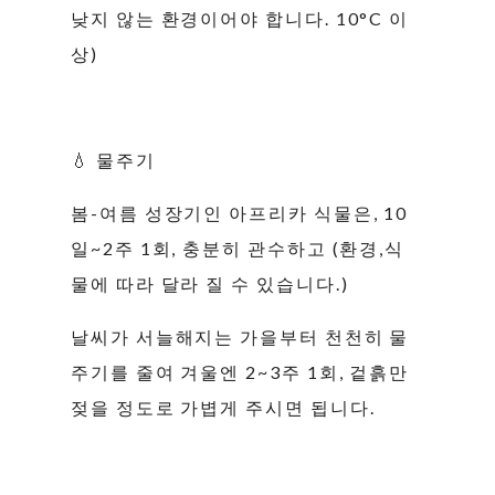
낮지 않는 환경이어야 합니다. 10°C 이
상)
💧 물주기
봄-여름 성장기인 아프리카 식물은, 10
일~2주 1회, 충분히 관수하고 (환경,식
물에 따라 달라 질 수 있습니다.)
날씨가 서늘해지는 가을부터 천천히 물
주기를 줄여 겨울엔 2~3주 1회, 겉흙만
젖을 정도로 가볍게 주시면 됩니다.