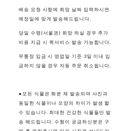
배송 요청 사항에 희망 날짜 입력하시면
예정일에 맞게 발송해드립니다.
당일 수령(서울권) 희망 하실 경우 추가
비용 지급 시 퀵서비스 발송 가능합니다.
무통장 입금 시 영업일 기준 3일 이내 입
금하지 않을 경우 자동 주문 취소됩니다.
●모든 식물은 화분 채 발송되며 사진과
동일한 식물이나 모양의 차이가 발생 할
수 있습니다. 최대한 건강한 식물들만 발
송 해드립니다. 수형이 궁금하신분은 구
매 후 연락주시면 미리 사진을 보내드리