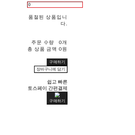
품절된 상품입니
다.
주문 수량
0개
총 상품 금액
0원
구매하기
장바구니에 담기
쉽고 빠른
토스페이 간편결제
구매하기