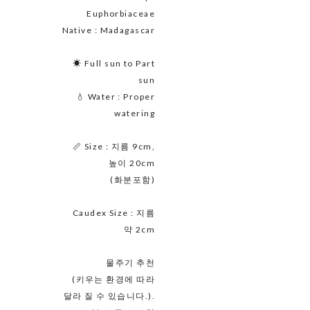
Euphorbiaceae
Native : Madagascar
☀ Full sun to Part
sun
💧 Water : Proper
watering
📏 Size : 지름 9cm,
높이 20cm
(화분포함)
Caudex Size : 지름
약 2cm
물주기 추천
(키우는 환경에 따라
달라 질 수 있습니다.).