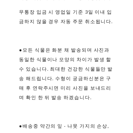
무통장 입금 시 영업일 기준 3일 이내 입
금하지 않을 경우 자동 주문 취소됩니다.
●모든 식물은 화분 채 발송되며 사진과
동일한 식물이나 모양의 차이가 발생 할
수 있습니다. 최대한 건강한 식물들만 발
송 해드립니다. 수형이 궁금하신분은 구
매 후 연락주시면 미리 사진을 보내드리
며 확인 한 뒤 발송 하겠습니다.
●배송중 약간의 잎 · 나뭇 가지의 손상,