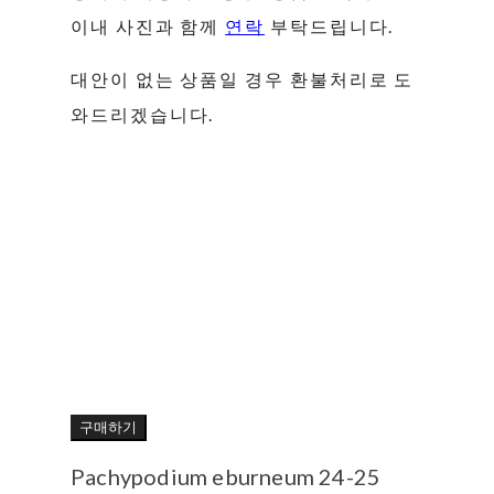
이내 사진과 함께
연락
부탁드립니다.
대안이 없는 상품일 경우 환불처리로 도
와드리겠습니다.
구매하기
Pachypodium eburneum 24-25