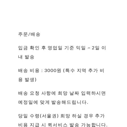
주문/배송
입금 확인 후 영업일 기준 익일 ~ 2일 이
내 발송
배송 비용 : 3000원 (특수 지역 추가 비
용 발생)
배송 요청 사항에 희망 날짜 입력하시면
예정일에 맞게 발송해드립니다.
당일 수령(서울권) 희망 하실 경우 추가
비용 지급 시 퀵서비스 발송 가능합니다.