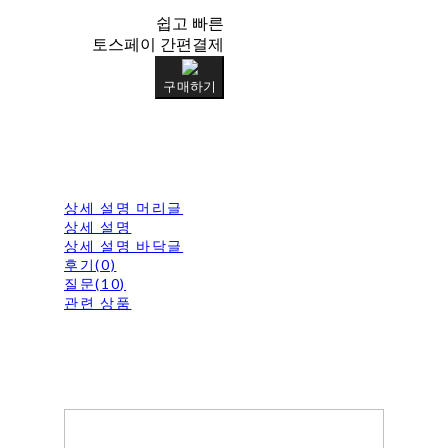
쉽고 빠른
토스페이 간편결제
구매하기
상세 설명 머리글
상세 설명
상세 설명 바닥글
후기(0)
질문(10)
관련 상품