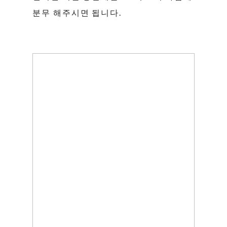
분무 해주시면 됩니다.