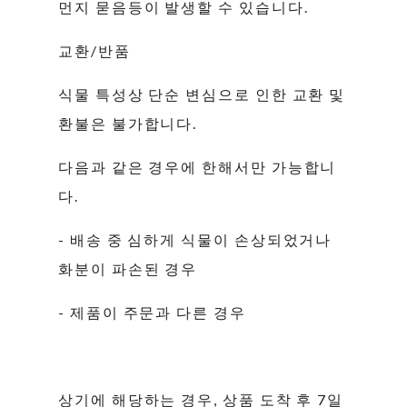
먼지 묻음등이 발생할 수 있습니다.
교환/반품
식물 특성상 단순 변심으로 인한 교환 및
환불은 불가합니다.
다음과 같은 경우에 한해서만 가능합니
다.
- 배송 중 심하게 식물이 손상되었거나
화분이 파손된 경우
- 제품이 주문과 다른 경우
상기에 해당하는 경우, 상품 도착 후 7일