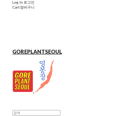
Log In
로그인
Cart
장바구니
GOREPLANTSEOUL