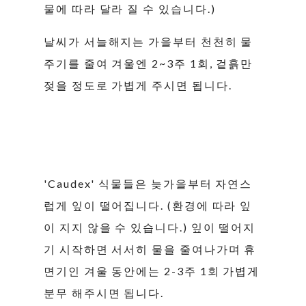
물에 따라 달라 질 수 있습니다.)
날씨가 서늘해지는 가을부터 천천히 물
주기를 줄여 겨울엔 2~3주 1회, 겉흙만
젖을 정도로 가볍게 주시면 됩니다.
'Caudex' 식물들은 늦가을부터 자연스
럽게 잎이 떨어집니다. (환경에 따라 잎
이 지지 않을 수 있습니다.) 잎이 떨어지
기 시작하면 서서히 물을 줄여나가며 휴
면기인 겨울 동안에는 2-3주 1회 가볍게
분무 해주시면 됩니다.