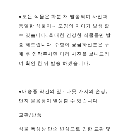
●모든 식물은 화분 채 발송되며 사진과
동일한 식물이나 모양의 차이가 발생 할
수 있습니다. 최대한 건강한 식물들만 발
송 해드립니다. 수형이 궁금하신분은 구
매 후 연락주시면 미리 사진을 보내드리
며 확인 한 뒤 발송 하겠습니다.
●배송중 약간의 잎 · 나뭇 가지의 손상,
먼지 묻음등이 발생할 수 있습니다.
교환/반품
식물 특성상 단순 변심으로 인한 교환 및