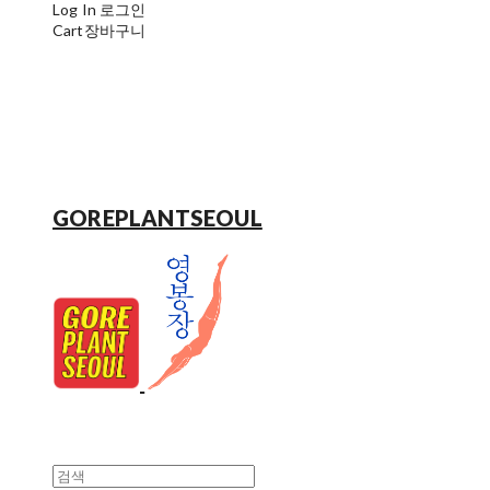
Log In
로그인
Cart
장바구니
GOREPLANTSEOUL