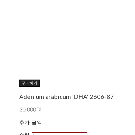
구매하기
Adenium arabicum 'DHA' 2606-87
30,000원
추가 금액
수량