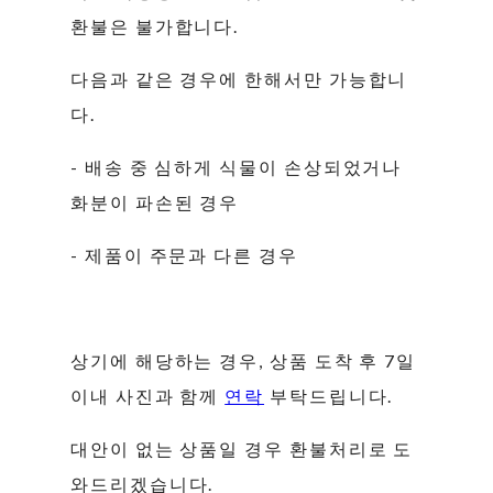
환불은 불가합니다.
다음과 같은 경우에 한해서만 가능합니
다.
- 배송 중 심하게 식물이 손상되었거나
화분이 파손된 경우
- 제품이 주문과 다른 경우
상기에 해당하는 경우, 상품 도착 후 7일
이내 사진과 함께
연락
부탁드립니다.
대안이 없는 상품일 경우 환불처리로 도
와드리겠습니다.