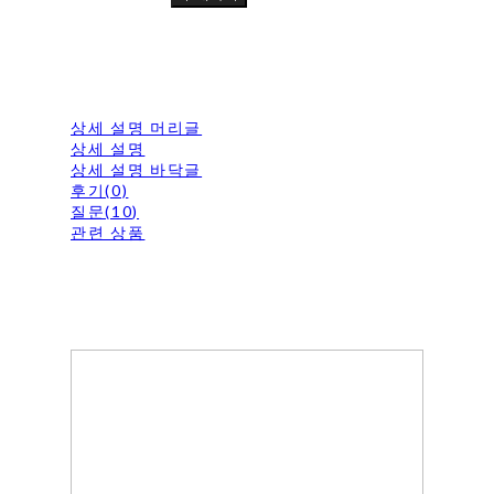
상세 설명 머리글
상세 설명
상세 설명 바닥글
후기(0)
질문(10)
관련 상품