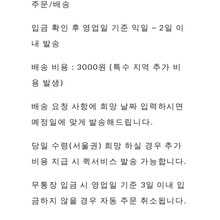
주문/배송
입금 확인 후 영업일 기준 익일 ~ 2일 이
내 발송
배송 비용 : 3000원 (특수 지역 추가 비
용 발생)
배송 요청 사항에 희망 날짜 입력하시면
예정일에 맞게 발송해드립니다.
당일 수령(서울권) 희망 하실 경우 추가
비용 지급 시 퀵서비스 발송 가능합니다.
무통장 입금 시 영업일 기준 3일 이내 입
금하지 않을 경우 자동 주문 취소됩니다.