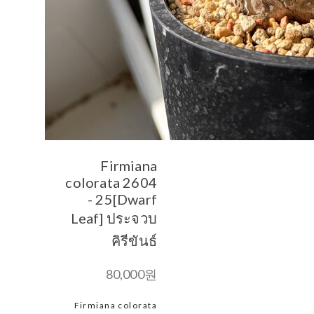
Firmiana
colorata 2604
- 25[Dwarf
Leaf] ประจวบ
คิรีขันธ์
80,000원
Firmiana colorata