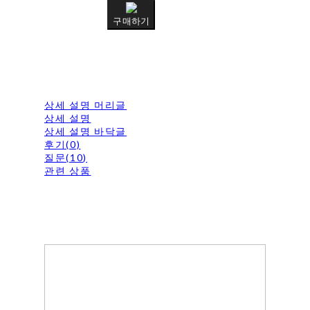
구매하기
상세 설명 머리글
상세 설명
상세 설명 바닥글
후기(0)
질문(10)
관련 상품