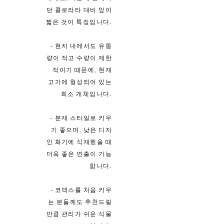
던 콜로라타 대비 잎이
짧은 것이 특징입니다.
- 현지 내에서도 유통
량이 적고 수량이 제한
적이기 때문에, 현재
고가에 형성되어 있는
희소 개체입니다.
- 분재 스타일로 키우
기 좋으며, 낮은 디자
인 화기에 식재했을 때
더욱 좋은 연출이 가능
합니다.
- 코덱스를 처음 키우
는 분들께도 추천드릴
만큼 관리가 쉬운 식물