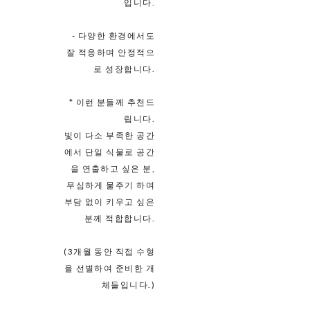
입니다.
- 다양한 환경에서도
잘 적응하며 안정적으
로 성장합니다.
* 이런 분들께 추천드
립니다.
빛이 다소 부족한 공간
에서 단일 식물로 공간
을 연출하고 싶은 분,
무심하게 물주기 하며
부담 없이 키우고 싶은
분께 적합합니다.
(3개월 동안 직접 수형
을 선별하여 준비한 개
체들입니다.)