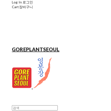
Log In
로그인
Cart
장바구니
GOREPLANTSEOUL