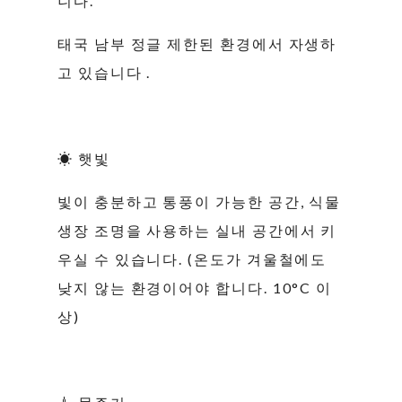
니다.
태국 남부 정글 제한된 환경에서 자생하
고 있습니다 .
☀ 햇빛
빛이 충분하고 통풍이 가능한 공간, 식물
생장 조명을 사용하는 실내 공간에서 키
우실 수 있습니다. (온도가 겨울철에도
낮지 않는 환경이어야 합니다. 10°C 이
상)