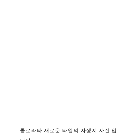
콜로라타 새로운 타입의 자생지 사진 입