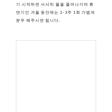
기 시작하면 서서히 물을 줄여나가며 휴
면기인 겨울 동안에는 2-3주 1회 가볍게
분무 해주시면 됩니다.