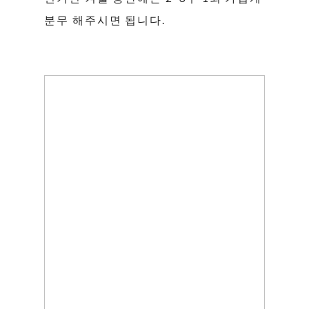
분무 해주시면 됩니다.