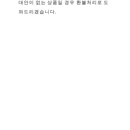
대안이 없는 상품일 경우 환불처리로 도
와드리겠습니다.