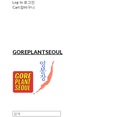
Log In
로그인
Cart
장바구니
GOREPLANTSEOUL