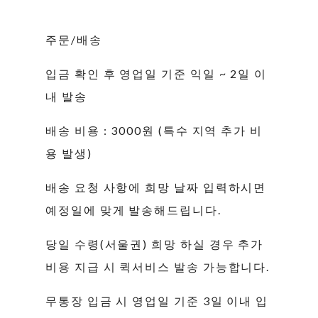
주문/배송
입금 확인 후 영업일 기준 익일 ~ 2일 이
내 발송
배송 비용 : 3000원 (특수 지역 추가 비
용 발생)
배송 요청 사항에 희망 날짜 입력하시면
예정일에 맞게 발송해드립니다.
당일 수령(서울권) 희망 하실 경우 추가
비용 지급 시 퀵서비스 발송 가능합니다.
무통장 입금 시 영업일 기준 3일 이내 입