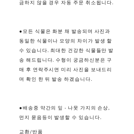
금하지 않을 경우 자동 주문 취소됩니다.
●모든 식물은 화분 채 발송되며 사진과
동일한 식물이나 모양의 차이가 발생 할
수 있습니다. 최대한 건강한 식물들만 발
송 해드립니다. 수형이 궁금하신분은 구
매 후 연락주시면 미리 사진을 보내드리
며 확인 한 뒤 발송 하겠습니다.
●배송중 약간의 잎 · 나뭇 가지의 손상,
먼지 묻음등이 발생할 수 있습니다.
교환/반품