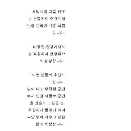
- 코덱스를 처음 키우
는 분들께도 추천드릴
만큼 관리가 쉬운 식물
입니다.
- 다양한 환경에서도
잘 적응하며 안정적으
로 성장합니다.
* 이런 분들께 추천드
립니다.
빛이 다소 부족한 공간
에서 단일 식물로 공간
을 연출하고 싶은 분,
무심하게 물주기 하며
부담 없이 키우고 싶은
분께 적합합니다.