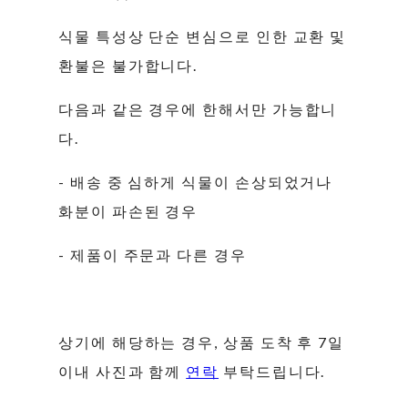
식물 특성상 단순 변심으로 인한 교환 및
환불은 불가합니다.
다음과 같은 경우에 한해서만 가능합니
다.
- 배송 중 심하게 식물이 손상되었거나
화분이 파손된 경우
- 제품이 주문과 다른 경우
상기에 해당하는 경우, 상품 도착 후 7일
이내 사진과 함께
연락
부탁드립니다.