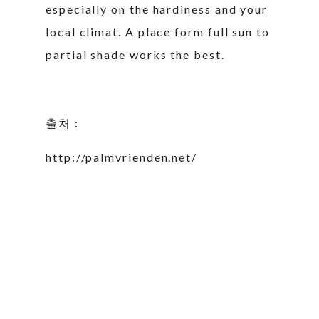
especially on the hardiness and your
local climat. A place form full sun to
partial shade works the best.
출처 :
http://palmvrienden.net/