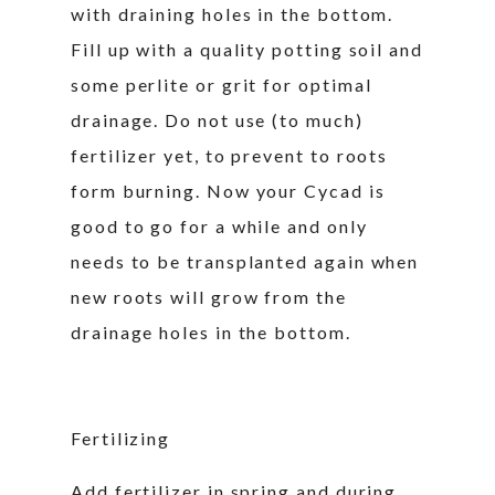
with draining holes in the bottom.
Fill up with a quality potting soil and
some perlite or grit for optimal
drainage. Do not use (to much)
fertilizer yet, to prevent to roots
form burning. Now your Cycad is
good to go for a while and only
needs to be transplanted again when
new roots will grow from the
drainage holes in the bottom.
Fertilizing
Add fertilizer in spring and during