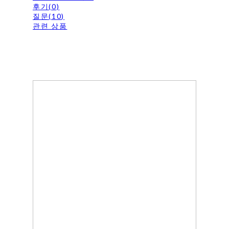
후기(0)
질문(10)
관련 상품