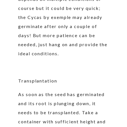
course but it could be very quick;
the Cycas by exemple may already
germinate after only a couple of
days! But more patience can be
needed, just hang on and provide the
ideal conditions.
Transplantation
As soon as the seed has germinated
and its root is plunging down, it
needs to be transplanted. Take a
container with sufficient height and