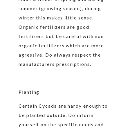
summer (growing season), during
winter this makes little sense.
Organic fertilizers are good
fertilizers but be careful with non
organic fertilizers which are more
agressive. Do always respect the
manufacturers prescriptions.
Planting
Certain Cycads are hardy enough to
be planted outside. Do inform
yourself on the specific needs and