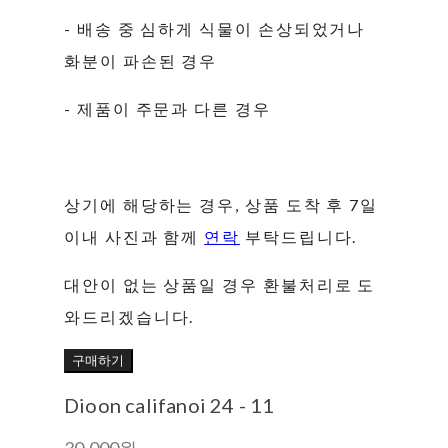
- 배송 중 심하게 식물이 손상되었거나
화분이 파손된 경우
- 제품이 주문과 다른 경우
상기에 해당하는 경우, 상품 도착 후 7일
이내 사진과 함께
연락
부탁드립니다.
대안이 없는 상품일 경우 환불처리로 도
와드리겠습니다.
구매하기
Dioon califanoi 24 - 11
30,000원