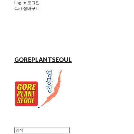
Log In
로그인
Cart
장바구니
GOREPLANTSEOUL