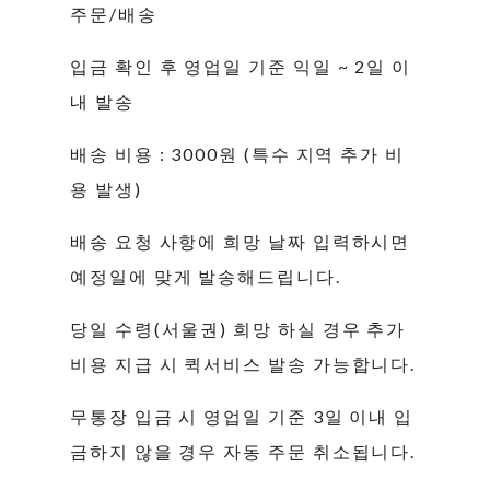
주문/배송
입금 확인 후 영업일 기준 익일 ~ 2일 이
내 발송
배송 비용 : 3000원 (특수 지역 추가 비
용 발생)
배송 요청 사항에 희망 날짜 입력하시면
예정일에 맞게 발송해드립니다.
당일 수령(서울권) 희망 하실 경우 추가
비용 지급 시 퀵서비스 발송 가능합니다.
무통장 입금 시 영업일 기준 3일 이내 입
금하지 않을 경우 자동 주문 취소됩니다.