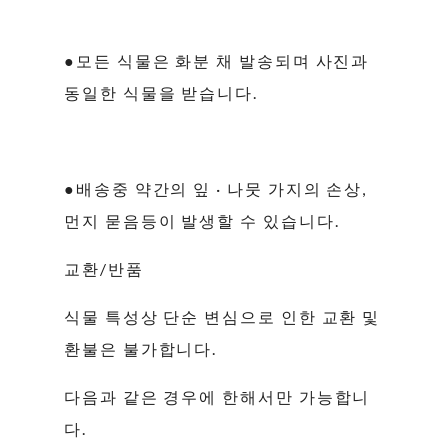
●모든 식물은 화분 채 발송되며 사진과
동일한 식물을 받습니다.
●배송중 약간의 잎 · 나뭇 가지의 손상,
먼지 묻음등이 발생할 수 있습니다.
교환/반품
식물 특성상 단순 변심으로 인한 교환 및
환불은 불가합니다.
다음과 같은 경우에 한해서만 가능합니
다.