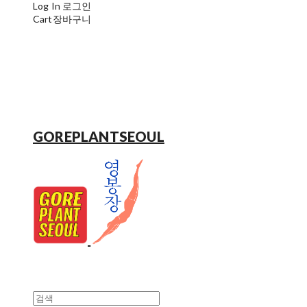
Log In
로그인
Cart
장바구니
GOREPLANTSEOUL