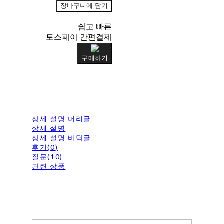
장바구니에 담기
쉽고 빠른
토스페이 간편결제
구매하기
상세 설명 머리글
상세 설명
상세 설명 바닥글
후기(0)
질문(10)
관련 상품