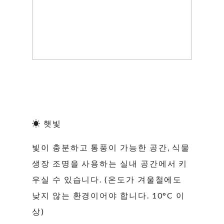
☀ 햇빛
빛이 충분하고 통풍이 가능한 공간, 식물
생장 조명을 사용하는 실내 공간에서 키
우실 수 있습니다. (온도가 겨울철에도
낮지 않는 환경이어야 합니다. 10°C 이
상)