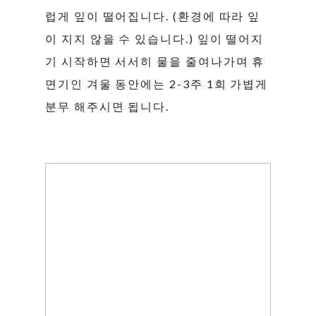
럽게 잎이 떨어집니다. (환경에 따라 잎
이 지지 않을 수 있습니다.) 잎이 떨어지
기 시작하면 서서히 물을 줄여나가며 휴
면기인 겨울 동안에는 2-3주 1회 가볍게
분무 해주시면 됩니다.