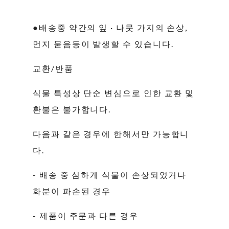
●배송중 약간의 잎 · 나뭇 가지의 손상,
먼지 묻음등이 발생할 수 있습니다.
교환/반품
식물 특성상 단순 변심으로 인한 교환 및
환불은 불가합니다.
다음과 같은 경우에 한해서만 가능합니
다.
- 배송 중 심하게 식물이 손상되었거나
화분이 파손된 경우
- 제품이 주문과 다른 경우