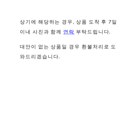
상기에 해당하는 경우, 상품 도착 후 7일
이내 사진과 함께
연락
부탁드립니다.
대안이 없는 상품일 경우 환불처리로 도
와드리겠습니다.