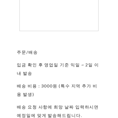
주문/배송
입금 확인 후 영업일 기준 익일 ~ 2일 이
내 발송
배송 비용 : 3000원 (특수 지역 추가 비
용 발생)
배송 요청 사항에 희망 날짜 입력하시면
예정일에 맞게 발송해드립니다.