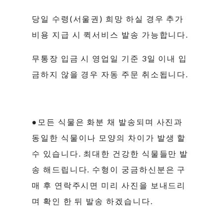
당일 수령(서울권) 희망 하실 경우 추가
비용 지급 시 퀵서비스 발송 가능합니다.
무통장 입금 시 영업일 기준 3일 이내 입
금하지 않을 경우 자동 주문 취소됩니다.
●모든 식물은 화분 채 발송되며 사진과
동일한 식물이나 모양의 차이가 발생 할
수 있습니다. 최대한 건강한 식물들만 발
송 해드립니다. 수형이 궁금하신분은 구
매 후 연락주시면 미리 사진을 보내드리
며 확인 한 뒤 발송 하겠습니다.