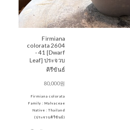
Firmiana
colorata 2604
- 41 [Dwarf
Leaf] ประจวบ
คิรีขันธ์
80,000원
Firmiana colorata
Family : Malvaceae
Native : Thailand
(ประจวบคิรีขันธ์)