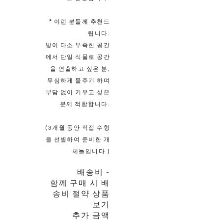
* 이런 분들께 추천드
립니다.
빛이 다소 부족한 공간
에서 단일 식물로 공간
을 연출하고 싶은 분,
무심하게 물주기 하며
부담 없이 키우고 싶은
분께 적합합니다.
(3개월 동안 직접 수형
을 선별하여 준비한 개
체들입니다.)
배송비
-
함께 구매 시 배
송비 절약 상품
보기
추가 금액