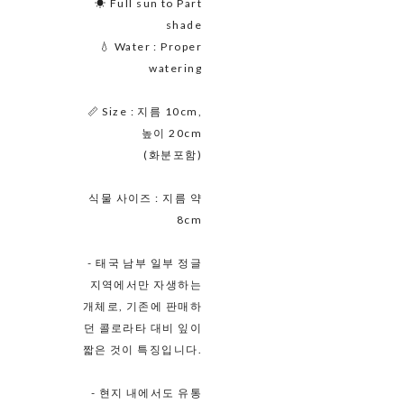
☀ Full sun to Part
shade
💧 Water : Proper
watering
📏 Size : 지름 10cm,
높이 20cm
(화분포함)
식물 사이즈 : 지름 약
8cm
- 태국 남부 일부 정글
지역에서만 자생하는
개체로, 기존에 판매하
던 콜로라타 대비 잎이
짧은 것이 특징입니다.
- 현지 내에서도 유통