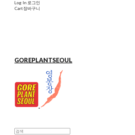
Log In
로그인
Cart
장바구니
GOREPLANTSEOUL