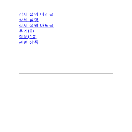
상세 설명 머리글
상세 설명
상세 설명 바닥글
후기(0)
질문(10)
관련 상품