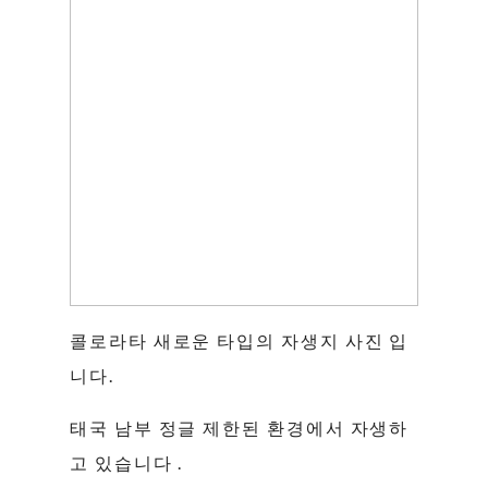
콜로라타 새로운 타입의 자생지 사진 입
니다.
태국 남부 정글 제한된 환경에서 자생하
고 있습니다 .