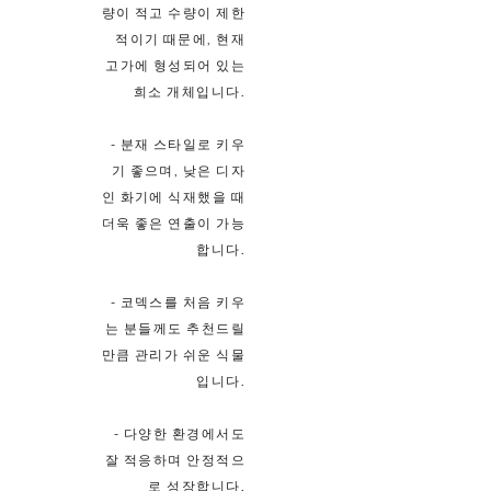
량이 적고 수량이 제한
적이기 때문에, 현재
고가에 형성되어 있는
희소 개체입니다.
- 분재 스타일로 키우
기 좋으며, 낮은 디자
인 화기에 식재했을 때
더욱 좋은 연출이 가능
합니다.
- 코덱스를 처음 키우
는 분들께도 추천드릴
만큼 관리가 쉬운 식물
입니다.
- 다양한 환경에서도
잘 적응하며 안정적으
로 성장합니다.