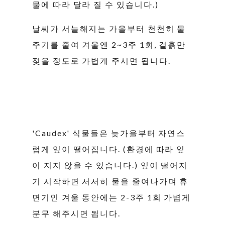
물에 따라 달라 질 수 있습니다.)
날씨가 서늘해지는 가을부터 천천히 물
주기를 줄여 겨울엔 2~3주 1회, 겉흙만
젖을 정도로 가볍게 주시면 됩니다.
'Caudex' 식물들은 늦가을부터 자연스
럽게 잎이 떨어집니다. (환경에 따라 잎
이 지지 않을 수 있습니다.) 잎이 떨어지
기 시작하면 서서히 물을 줄여나가며 휴
면기인 겨울 동안에는 2-3주 1회 가볍게
분무 해주시면 됩니다.