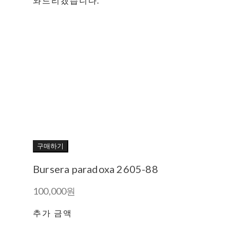
와드리겠습니다.
구매하기
Bursera paradoxa 2605-88
100,000원
추가 금액