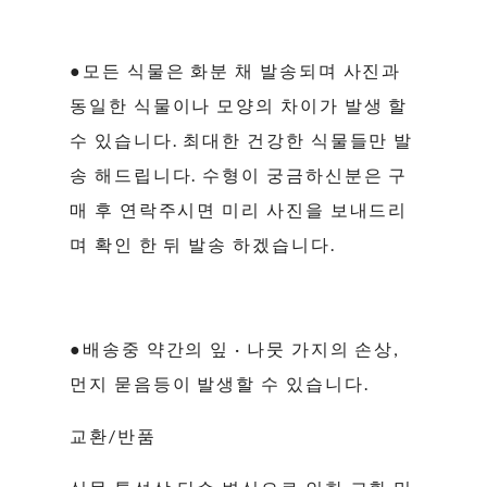
●모든 식물은 화분 채 발송되며 사진과
동일한 식물이나 모양의 차이가 발생 할
수 있습니다. 최대한 건강한 식물들만 발
송 해드립니다. 수형이 궁금하신분은 구
매 후 연락주시면 미리 사진을 보내드리
며 확인 한 뒤 발송 하겠습니다.
●배송중 약간의 잎 · 나뭇 가지의 손상,
먼지 묻음등이 발생할 수 있습니다.
교환/반품