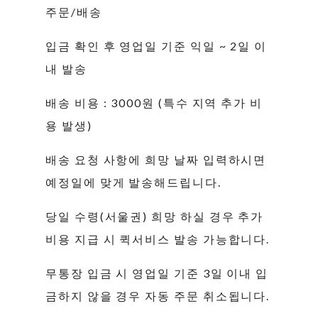
주문/배송
입금 확인 후 영업일 기준 익일 ~ 2일 이
내 발송
배송 비용 : 3000원 (특수 지역 추가 비
용 발생)
배송 요청 사항에 희망 날짜 입력하시면
예정일에 맞게 발송해드립니다.
당일 수령(서울권) 희망 하실 경우 추가
비용 지급 시 퀵서비스 발송 가능합니다.
무통장 입금 시 영업일 기준 3일 이내 입
금하지 않을 경우 자동 주문 취소됩니다.