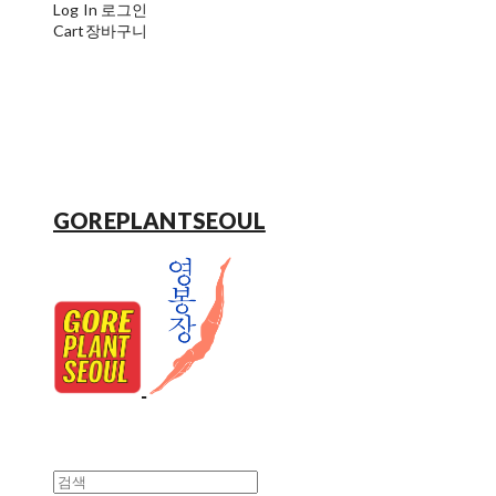
Log In
로그인
Cart
장바구니
GOREPLANTSEOUL