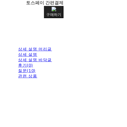
토스페이 간편결제
구매하기
상세 설명 머리글
상세 설명
상세 설명 바닥글
후기(0)
질문(10)
관련 상품