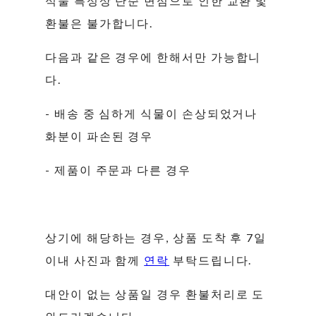
식물 특성상 단순 변심으로 인한 교환 및
환불은 불가합니다.
다음과 같은 경우에 한해서만 가능합니
다.
- 배송 중 심하게 식물이 손상되었거나
화분이 파손된 경우
- 제품이 주문과 다른 경우
상기에 해당하는 경우, 상품 도착 후 7일
이내 사진과 함께
연락
부탁드립니다.
대안이 없는 상품일 경우 환불처리로 도