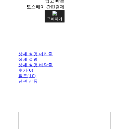
쉽고 빠른
토스페이 간편결제
구매하기
상세 설명 머리글
상세 설명
상세 설명 바닥글
후기(0)
질문(10)
관련 상품