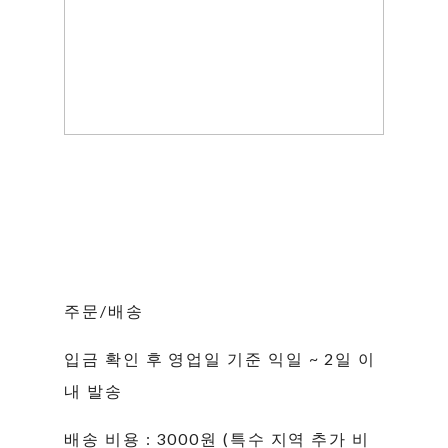
주문/배송
입금 확인 후 영업일 기준 익일 ~ 2일 이
내 발송
배송 비용 : 3000원 (특수 지역 추가 비