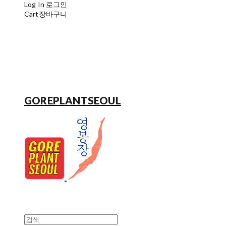
Log In
로그인
Cart
장바구니
GOREPLANTSEOUL