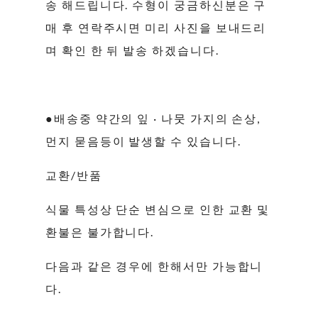
송 해드립니다. 수형이 궁금하신분은 구
매 후 연락주시면 미리 사진을 보내드리
며 확인 한 뒤 발송 하겠습니다.
●배송중 약간의 잎 · 나뭇 가지의 손상,
먼지 묻음등이 발생할 수 있습니다.
교환/반품
식물 특성상 단순 변심으로 인한 교환 및
환불은 불가합니다.
다음과 같은 경우에 한해서만 가능합니
다.