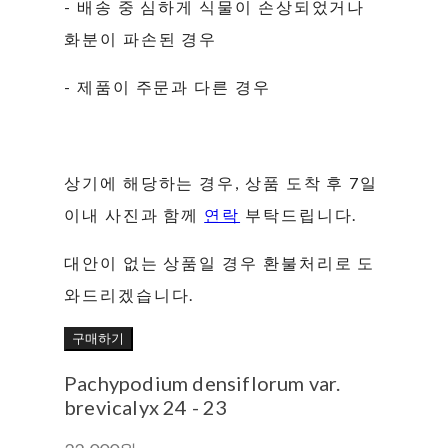
- 배송 중 심하게 식물이 손상되었거나
화분이 파손된 경우
- 제품이 주문과 다른 경우
상기에 해당하는 경우, 상품 도착 후 7일
이내 사진과 함께
연락
부탁드립니다.
대안이 없는 상품일 경우 환불처리로 도
와드리겠습니다.
구매하기
Pachypodium densiflorum var.
brevicalyx 24 - 23