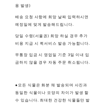
용 발생)
배송 요청 사항에 희망 날짜 입력하시면
예정일에 맞게 발송해드립니다.
당일 수령(서울권) 희망 하실 경우 추가
비용 지급 시 퀵서비스 발송 가능합니다.
무통장 입금 시 영업일 기준 3일 이내 입
금하지 않을 경우 자동 주문 취소됩니다.
●모든 식물은 화분 채 발송되며 사진과
동일한 식물이나 모양의 차이가 발생 할
수 있습니다. 최대한 건강한 식물들만 발