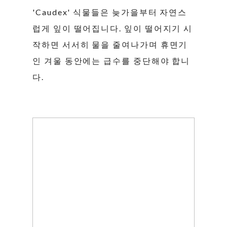
'Caudex' 식물들은 늦가을부터 자연스
럽게 잎이 떨어집니다. 잎이 떨어지기 시
작하면 서서히 물을 줄여나가며 휴면기
인 겨울 동안에는 급수를 중단해야 합니
다.