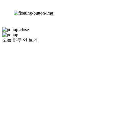
오늘 하루 안 보기