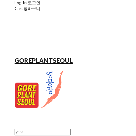
Log In
로그인
Cart
장바구니
GOREPLANTSEOUL