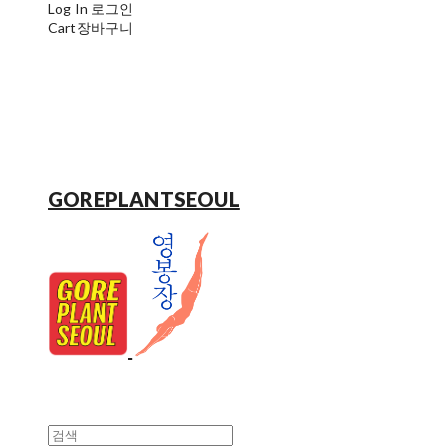
Log In
로그인
Cart
장바구니
GOREPLANTSEOUL