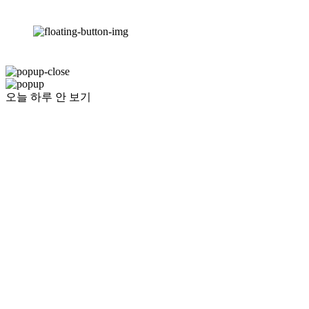
오늘 하루 안 보기