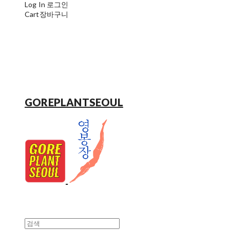
Log In
로그인
Cart
장바구니
GOREPLANTSEOUL