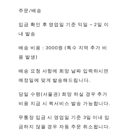
주문/배송
입금 확인 후 영업일 기준 익일 ~ 2일 이
내 발송
배송 비용 : 3000원 (특수 지역 추가 비
용 발생)
배송 요청 사항에 희망 날짜 입력하시면
예정일에 맞게 발송해드립니다.
당일 수령(서울권) 희망 하실 경우 추가
비용 지급 시 퀵서비스 발송 가능합니다.
무통장 입금 시 영업일 기준 3일 이내 입
금하지 않을 경우 자동 주문 취소됩니다.