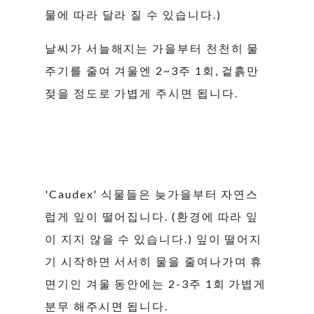
물에 따라 달라 질 수 있습니다.)
날씨가 서늘해지는 가을부터 천천히 물
주기를 줄여 겨울엔 2~3주 1회, 겉흙만
젖을 정도로 가볍게 주시면 됩니다.
'Caudex' 식물들은 늦가을부터 자연스
럽게 잎이 떨어집니다. (환경에 따라 잎
이 지지 않을 수 있습니다.) 잎이 떨어지
기 시작하면 서서히 물을 줄여나가며 휴
면기인 겨울 동안에는 2-3주 1회 가볍게
분무 해주시면 됩니다.