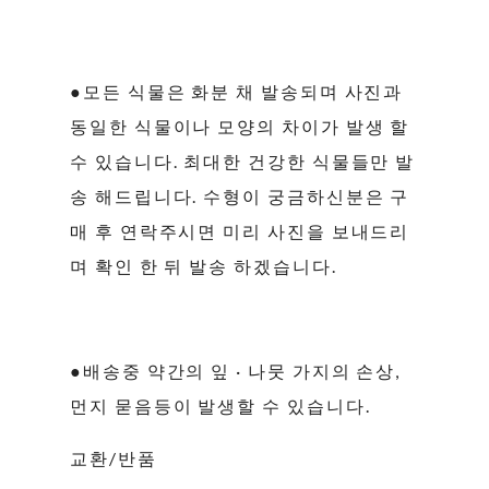
●모든 식물은 화분 채 발송되며 사진과
동일한 식물이나 모양의 차이가 발생 할
수 있습니다. 최대한 건강한 식물들만 발
송 해드립니다. 수형이 궁금하신분은 구
매 후 연락주시면 미리 사진을 보내드리
며 확인 한 뒤 발송 하겠습니다.
●배송중 약간의 잎 · 나뭇 가지의 손상,
먼지 묻음등이 발생할 수 있습니다.
교환/반품