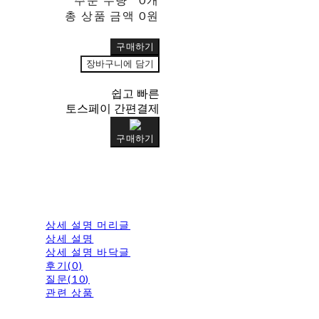
총 상품 금액
0원
구매하기
장바구니에 담기
쉽고 빠른
토스페이 간편결제
구매하기
상세 설명 머리글
상세 설명
상세 설명 바닥글
후기(0)
질문(10)
관련 상품