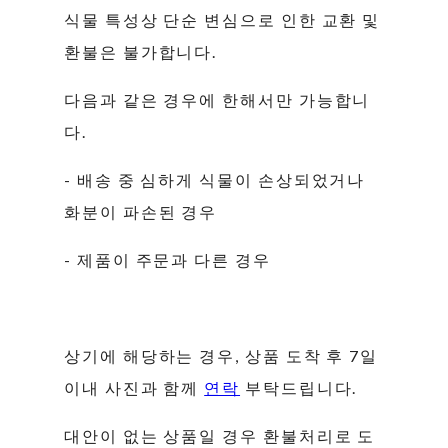
식물 특성상 단순 변심으로 인한 교환 및
환불은 불가합니다.
다음과 같은 경우에 한해서만 가능합니
다.
- 배송 중 심하게 식물이 손상되었거나
화분이 파손된 경우
- 제품이 주문과 다른 경우
상기에 해당하는 경우, 상품 도착 후 7일
이내 사진과 함께
연락
부탁드립니다.
대안이 없는 상품일 경우 환불처리로 도