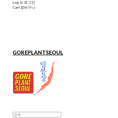
Log In
로그인
Cart
장바구니
GOREPLANTSEOUL