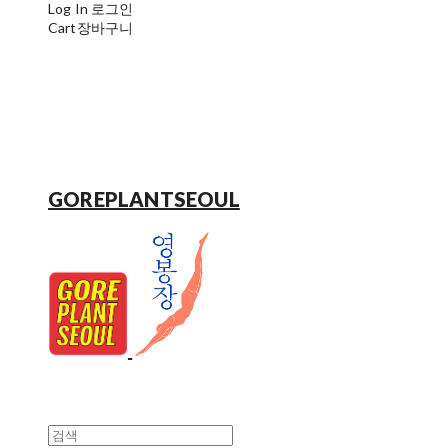
Log In
로그인
Cart
장바구니
GOREPLANTSEOUL