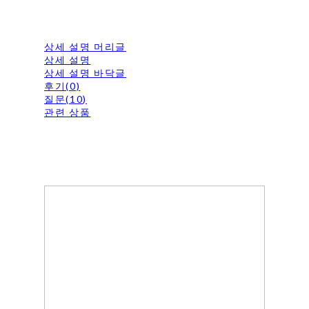
상세 설명 머리글
상세 설명
상세 설명 바닥글
후기(0)
질문(10)
관련 상품