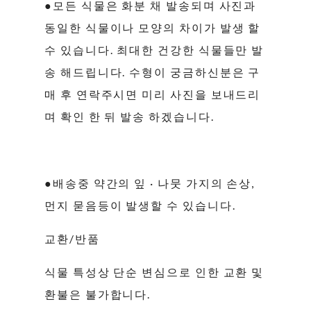
●모든 식물은 화분 채 발송되며 사진과
동일한 식물이나 모양의 차이가 발생 할
수 있습니다. 최대한 건강한 식물들만 발
송 해드립니다. 수형이 궁금하신분은 구
매 후 연락주시면 미리 사진을 보내드리
며 확인 한 뒤 발송 하겠습니다.
●배송중 약간의 잎 · 나뭇 가지의 손상,
먼지 묻음등이 발생할 수 있습니다.
교환/반품
식물 특성상 단순 변심으로 인한 교환 및
환불은 불가합니다.