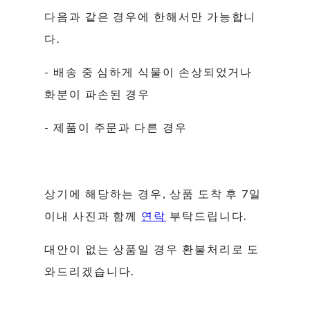
다음과 같은 경우에 한해서만 가능합니
다.
- 배송 중 심하게 식물이 손상되었거나
화분이 파손된 경우
- 제품이 주문과 다른 경우
상기에 해당하는 경우, 상품 도착 후 7일
이내 사진과 함께
연락
부탁드립니다.
대안이 없는 상품일 경우 환불처리로 도
와드리겠습니다.