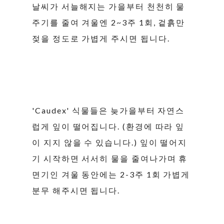
날씨가 서늘해지는 가을부터 천천히 물
주기를 줄여 겨울엔 2~3주 1회, 겉흙만
젖을 정도로 가볍게 주시면 됩니다.
'Caudex' 식물들은 늦가을부터 자연스
럽게 잎이 떨어집니다. (환경에 따라 잎
이 지지 않을 수 있습니다.) 잎이 떨어지
기 시작하면 서서히 물을 줄여나가며 휴
면기인 겨울 동안에는 2-3주 1회 가볍게
분무 해주시면 됩니다.