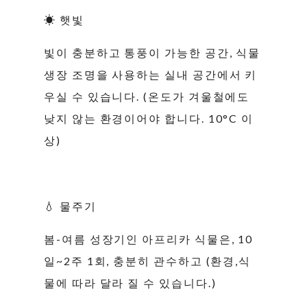
☀ 햇빛
빛이 충분하고 통풍이 가능한 공간, 식물
생장 조명을 사용하는 실내 공간에서 키
우실 수 있습니다. (온도가 겨울철에도
낮지 않는 환경이어야 합니다. 10°C 이
상)
💧 물주기
봄-여름 성장기인 아프리카 식물은, 10
일~2주 1회, 충분히 관수하고 (환경,식
물에 따라 달라 질 수 있습니다.)