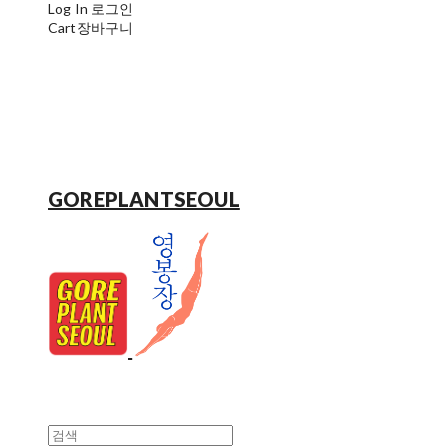
Log In
로그인
Cart
장바구니
GOREPLANTSEOUL