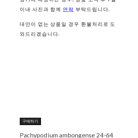
이내 사진과 함께
연락
부탁드립니다.
대안이 없는 상품일 경우 환불처리로 도
와드리겠습니다.
구매하기
Pachypodium ambongense 24-64