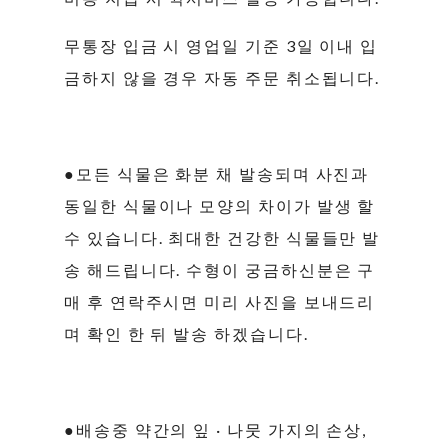
무통장 입금 시 영업일 기준 3일 이내 입
금하지 않을 경우 자동 주문 취소됩니다.
●모든 식물은 화분 채 발송되며 사진과
동일한 식물이나 모양의 차이가 발생 할
수 있습니다. 최대한 건강한 식물들만 발
송 해드립니다. 수형이 궁금하신분은 구
매 후 연락주시면 미리 사진을 보내드리
며 확인 한 뒤 발송 하겠습니다.
●배송중 약간의 잎 · 나뭇 가지의 손상,