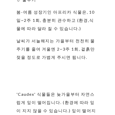
봄-여름 성장기인 아프리카 식물은, 10
일~2주 1회, 충분히 관수하고 (환경,식
물에 따라 달라 질 수 있습니다.)
날씨가 서늘해지는 가을부터 천천히 물
주기를 줄여 겨울엔 2~3주 1회, 겉흙만
젖을 정도로 가볍게 주시면 됩니다.
'Caudex' 식물들은 늦가을부터 자연스
럽게 잎이 떨어집니다. (환경에 따라 잎
이 지지 않을 수 있습니다.) 잎이 떨어지