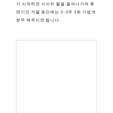
기 시작하면 서서히 물을 줄여나가며 휴
면기인 겨울 동안에는 2-3주 1회 가볍게
분무 해주시면 됩니다.