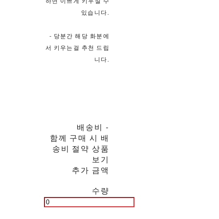
하면 이쁘게 키우실 수
있습니다.
- 당분간 해당 화분에
서 키우는걸 추천 드립
니다.
배송비
-
함께 구매 시 배
송비 절약 상품
보기
추가 금액
수량