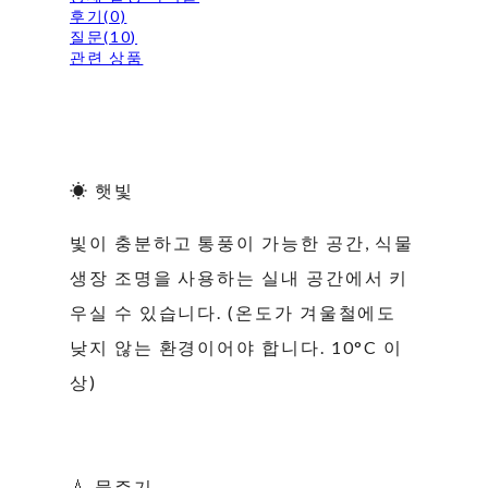
후기(0)
질문(10)
관련 상품
☀ 햇빛
빛이 충분하고 통풍이 가능한 공간, 식물
생장 조명을 사용하는 실내 공간에서 키
우실 수 있습니다. (온도가 겨울철에도
낮지 않는 환경이어야 합니다. 10°C 이
상)
💧 물주기