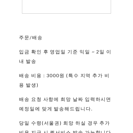
주문/배송
입금 확인 후 영업일 기준 익일 ~ 2일 이
내 발송
배송 비용 : 3000원 (특수 지역 추가 비
용 발생)
배송 요청 사항에 희망 날짜 입력하시면
예정일에 맞게 발송해드립니다.
당일 수령(서울권) 희망 하실 경우 추가
비용 지급 시 퀵서비스 발송 가능합니다.