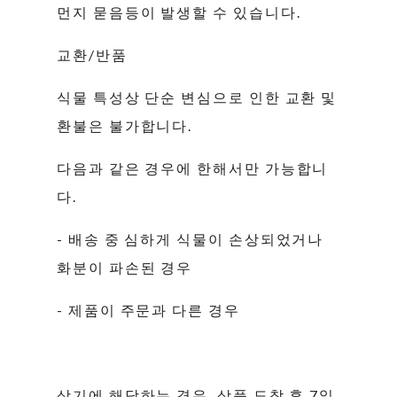
먼지 묻음등이 발생할 수 있습니다.
교환/반품
식물 특성상 단순 변심으로 인한 교환 및
환불은 불가합니다.
다음과 같은 경우에 한해서만 가능합니
다.
- 배송 중 심하게 식물이 손상되었거나
화분이 파손된 경우
- 제품이 주문과 다른 경우
상기에 해당하는 경우, 상품 도착 후 7일