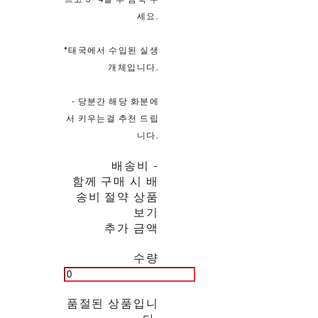
세요.
*태국에서 수입된 실생
개체입니다.
- 당분간 해당 화분에
서 키우는걸 추천 드립
니다.
배송비
-
함께 구매 시 배
송비 절약 상품
보기
추가 금액
수량
품절된 상품입니