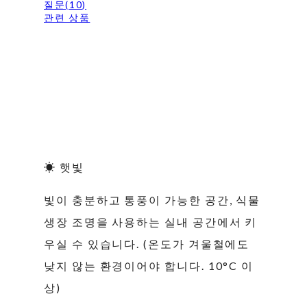
질문(10)
관련 상품
☀ 햇빛
빛이 충분하고 통풍이 가능한 공간, 식물
생장 조명을 사용하는 실내 공간에서 키
우실 수 있습니다. (온도가 겨울철에도
낮지 않는 환경이어야 합니다. 10°C 이
상)