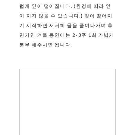
럽게 잎이 떨어집니다. (환경에 따라 잎
이 지지 않을 수 있습니다.) 잎이 떨어지
기 시작하면 서서히 물을 줄여나가며 휴
면기인 겨울 동안에는 2-3주 1회 가볍게
분무 해주시면 됩니다.