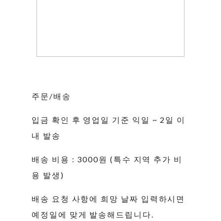
주문/배송
입금 확인 후 영업일 기준 익일 ~ 2일 이
내 발송
배송 비용 : 3000원 (특수 지역 추가 비
용 발생)
배송 요청 사항에 희망 날짜 입력하시면
예정일에 맞게 발송해드립니다.