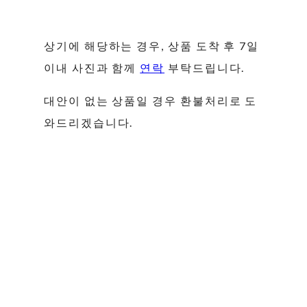
상기에 해당하는 경우, 상품 도착 후 7일
이내 사진과 함께
연락
부탁드립니다.
대안이 없는 상품일 경우 환불처리로 도
와드리겠습니다.