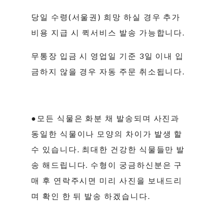
당일 수령(서울권) 희망 하실 경우 추가
비용 지급 시 퀵서비스 발송 가능합니다.
무통장 입금 시 영업일 기준 3일 이내 입
금하지 않을 경우 자동 주문 취소됩니다.
●모든 식물은 화분 채 발송되며 사진과
동일한 식물이나 모양의 차이가 발생 할
수 있습니다. 최대한 건강한 식물들만 발
송 해드립니다. 수형이 궁금하신분은 구
매 후 연락주시면 미리 사진을 보내드리
며 확인 한 뒤 발송 하겠습니다.