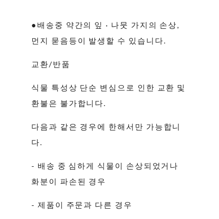
●배송중 약간의 잎 · 나뭇 가지의 손상,
먼지 묻음등이 발생할 수 있습니다.
교환/반품
식물 특성상 단순 변심으로 인한 교환 및
환불은 불가합니다.
다음과 같은 경우에 한해서만 가능합니
다.
- 배송 중 심하게 식물이 손상되었거나
화분이 파손된 경우
- 제품이 주문과 다른 경우