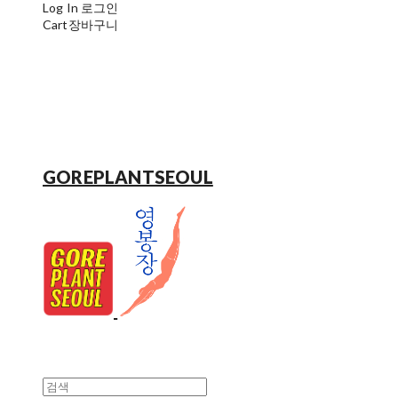
Log In
로그인
Cart
장바구니
GOREPLANTSEOUL