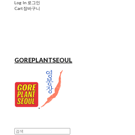
Log In
로그인
Cart
장바구니
GOREPLANTSEOUL