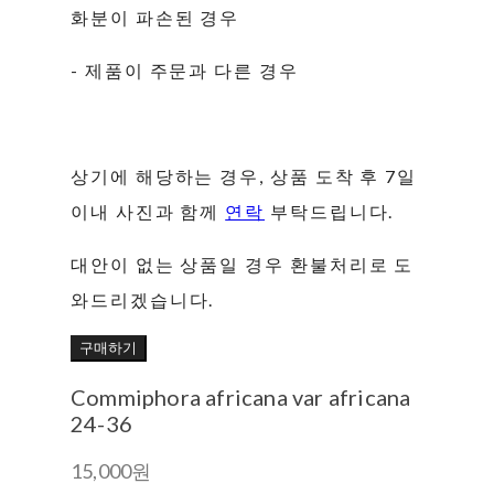
화분이 파손된 경우
- 제품이 주문과 다른 경우
상기에 해당하는 경우, 상품 도착 후 7일
이내 사진과 함께
연락
부탁드립니다.
대안이 없는 상품일 경우 환불처리로 도
와드리겠습니다.
구매하기
Commiphora africana var africana
24-36
15,000원