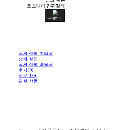
토스페이 간편결제
구매하기
상세 설명 머리글
상세 설명
상세 설명 바닥글
후기(0)
질문(10)
관련 상품