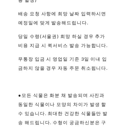
배송 요청 사항에 희망 날짜 입력하시면
예정일에 맞게 발송해드립니다.
당일 수령(서울권) 희망 하실 경우 추가
비용 지급 시 퀵서비스 발송 가능합니다.
무통장 입금 시 영업일 기준 3일 이내 입
금하지 않을 경우 자동 주문 취소됩니다.
●모든 식물은 화분 채 발송되며 사진과
동일한 식물이나 모양의 차이가 발생 할
수 있습니다. 최대한 건강한 식물들만 발
송 해드립니다. 수형이 궁금하신분은 구