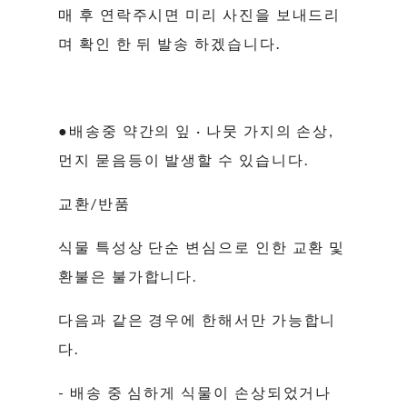
매 후 연락주시면 미리 사진을 보내드리
며 확인 한 뒤 발송 하겠습니다.
●배송중 약간의 잎 · 나뭇 가지의 손상,
먼지 묻음등이 발생할 수 있습니다.
교환/반품
식물 특성상 단순 변심으로 인한 교환 및
환불은 불가합니다.
다음과 같은 경우에 한해서만 가능합니
다.
- 배송 중 심하게 식물이 손상되었거나