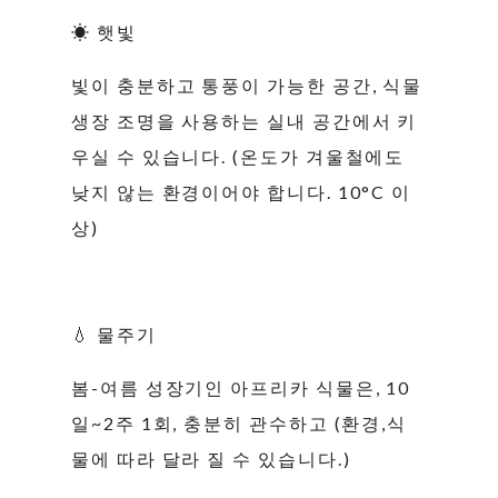
☀ 햇빛
빛이 충분하고 통풍이 가능한 공간, 식물
생장 조명을 사용하는 실내 공간에서 키
우실 수 있습니다. (온도가 겨울철에도
낮지 않는 환경이어야 합니다. 10°C 이
상)
💧 물주기
봄-여름 성장기인 아프리카 식물은, 10
일~2주 1회, 충분히 관수하고 (환경,식
물에 따라 달라 질 수 있습니다.)