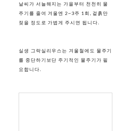
날씨가 서늘해지는 가을부터 천천히 물
주기를 줄여 겨울엔 2~3주 1회, 겉흙만
젖을 정도로 가볍게 주시면 됩니다.
실생 그락실리우스는 겨울철에도 물주기
를 중단하기보단 주기적인 물주기가 필
요합니다.