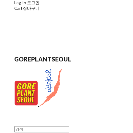
Log In
로그인
Cart
장바구니
GOREPLANTSEOUL