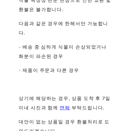
환불은 불가합니다.
다음과 같은 경우에 한해서만 가능합니
다.
- 배송 중 심하게 식물이 손상되었거나
화분이 파손된 경우
- 제품이 주문과 다른 경우
상기에 해당하는 경우, 상품 도착 후 7일
이내 사진과 함께
연락
부탁드립니다.
대안이 없는 상품일 경우 환불처리로 도
와드리겠습니다.