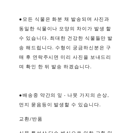
●모든 식물은 화분 채 발송되며 사진과
동일한 식물이나 모양의 차이가 발생 할
수 있습니다. 최대한 건강한 식물들만 발
송 해드립니다. 수형이 궁금하신분은 구
매 후 연락주시면 미리 사진을 보내드리
며 확인 한 뒤 발송 하겠습니다.
●배송중 약간의 잎 · 나뭇 가지의 손상,
먼지 묻음등이 발생할 수 있습니다.
교환/반품
식물 특성상 단순 변심으로 인한 교환 및