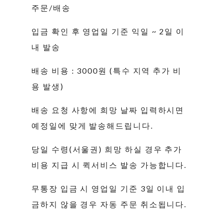
주문/배송
입금 확인 후 영업일 기준 익일 ~ 2일 이
내 발송
배송 비용 : 3000원 (특수 지역 추가 비
용 발생)
배송 요청 사항에 희망 날짜 입력하시면
예정일에 맞게 발송해드립니다.
당일 수령(서울권) 희망 하실 경우 추가
비용 지급 시 퀵서비스 발송 가능합니다.
무통장 입금 시 영업일 기준 3일 이내 입
금하지 않을 경우 자동 주문 취소됩니다.