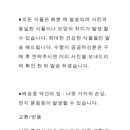
●모든 식물은 화분 채 발송되며 사진과
동일한 식물이나 모양의 차이가 발생 할
수 있습니다. 최대한 건강한 식물들만 발
송 해드립니다. 수형이 궁금하신분은 구
매 후 연락주시면 미리 사진을 보내드리
며 확인 한 뒤 발송 하겠습니다.
●배송중 약간의 잎 · 나뭇 가지의 손상,
먼지 묻음등이 발생할 수 있습니다.
교환/반품