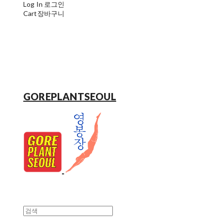
Log In
로그인
Cart
장바구니
GOREPLANTSEOUL