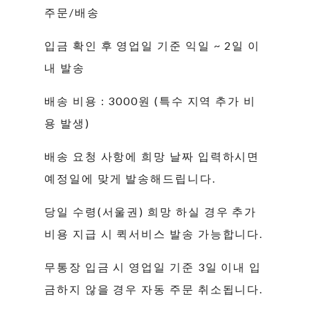
주문/배송
입금 확인 후 영업일 기준 익일 ~ 2일 이
내 발송
배송 비용 : 3000원 (특수 지역 추가 비
용 발생)
배송 요청 사항에 희망 날짜 입력하시면
예정일에 맞게 발송해드립니다.
당일 수령(서울권) 희망 하실 경우 추가
비용 지급 시 퀵서비스 발송 가능합니다.
무통장 입금 시 영업일 기준 3일 이내 입
금하지 않을 경우 자동 주문 취소됩니다.