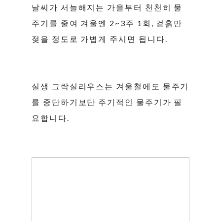
날씨가 서늘해지는 가을부터 천천히 물
주기를 줄여 겨울엔 2~3주 1회, 겉흙만
젖을 정도로 가볍게 주시면 됩니다.
실생 그락실리우스는 겨울철에도 물주기
를 중단하기보단 주기적인 물주기가 필
요합니다.