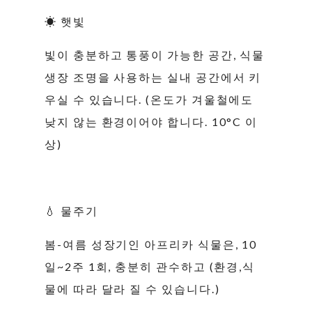
☀ 햇빛
빛이 충분하고 통풍이 가능한 공간, 식물
생장 조명을 사용하는 실내 공간에서 키
우실 수 있습니다. (온도가 겨울철에도
낮지 않는 환경이어야 합니다. 10°C 이
상)
💧 물주기
봄-여름 성장기인 아프리카 식물은, 10
일~2주 1회, 충분히 관수하고 (환경,식
물에 따라 달라 질 수 있습니다.)