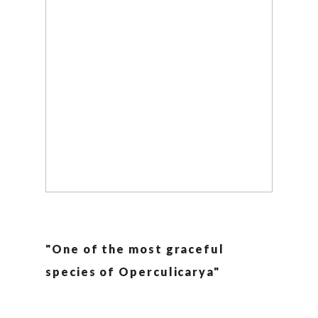
"One of the most graceful
species of Operculicarya"