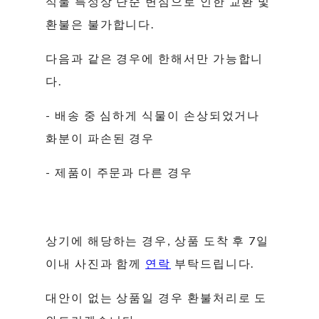
식물 특성상 단순 변심으로 인한 교환 및
환불은 불가합니다.
다음과 같은 경우에 한해서만 가능합니
다.
- 배송 중 심하게 식물이 손상되었거나
화분이 파손된 경우
- 제품이 주문과 다른 경우
상기에 해당하는 경우, 상품 도착 후 7일
이내 사진과 함께
연락
부탁드립니다.
대안이 없는 상품일 경우 환불처리로 도