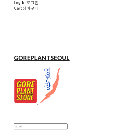
Log In
로그인
Cart
장바구니
GOREPLANTSEOUL