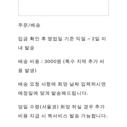
주문/배송
입금 확인 후 영업일 기준 익일 ~ 2일 이
내 발송
배송 비용 : 3000원 (특수 지역 추가 비
용 발생)
배송 요청 사항에 희망 날짜 입력하시면
예정일에 맞게 발송해드립니다.
당일 수령(서울권) 희망 하실 경우 추가
비용 지급 시 퀵서비스 발송 가능합니다.