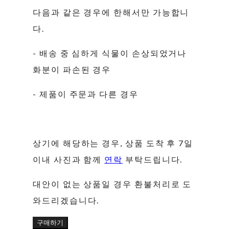
다음과 같은 경우에 한해서만 가능합니
다.
- 배송 중 심하게 식물이 손상되었거나
화분이 파손된 경우
- 제품이 주문과 다른 경우
상기에 해당하는 경우, 상품 도착 후 7일
이내 사진과 함께
연락
부탁드립니다.
대안이 없는 상품일 경우 환불처리로 도
와드리겠습니다.
구매하기