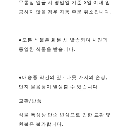
무통장 입금 시 영업일 기준 3일 이내 입
금하지 않을 경우 자동 주문 취소됩니다.
●모든 식물은 화분 채 발송되며 사진과
동일한 식물을 받습니다.
●배송중 약간의 잎 · 나뭇 가지의 손상,
먼지 묻음등이 발생할 수 있습니다.
교환/반품
식물 특성상 단순 변심으로 인한 교환 및
환불은 불가합니다.