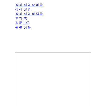
상세 설명 머리글
상세 설명
상세 설명 바닥글
후기(0)
질문(10)
관련 상품