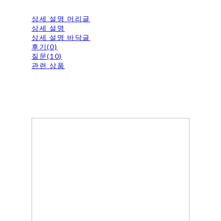
상세 설명 머리글
상세 설명
상세 설명 바닥글
후기(0)
질문(10)
관련 상품