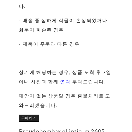
다.
- 배송 중 심하게 식물이 손상되었거나
화분이 파손된 경우
- 제품이 주문과 다른 경우
상기에 해당하는 경우, 상품 도착 후 7일
이내 사진과 함께
연락
부탁드립니다.
대안이 없는 상품일 경우 환불처리로 도
와드리겠습니다.
구매하기
Pseudobombax ellipticum 2605-