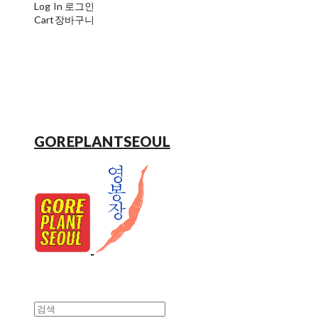
Log In
로그인
Cart
장바구니
GOREPLANTSEOUL