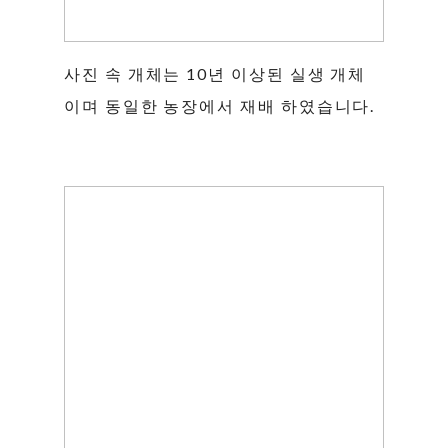
사진 속 개체는 10년 이상된 실생 개체
이며 동일한 농장에서 재배 하였습니다.