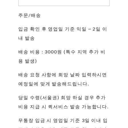
주문/배송
입금 확인 후 영업일 기준 익일 ~ 2일 이
내 발송
배송 비용 : 3000원 (특수 지역 추가 비
용 발생)
배송 요청 사항에 희망 날짜 입력하시면
예정일에 맞게 발송해드립니다.
당일 수령(서울권) 희망 하실 경우 추가
비용 지급 시 퀵서비스 발송 가능합니다.
무통장 입금 시 영업일 기준 3일 이내 입