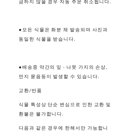
금하지 않을 경우 자동 주문 취소됩니다.
●모든 식물은 화분 채 발송되며 사진과
동일한 식물을 받습니다.
●배송중 약간의 잎 · 나뭇 가지의 손상,
먼지 묻음등이 발생할 수 있습니다.
교환/반품
식물 특성상 단순 변심으로 인한 교환 및
환불은 불가합니다.
다음과 같은 경우에 한해서만 가능합니